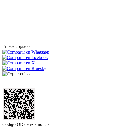
Enlace copiado
Código QR de esta noticia