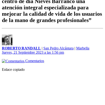
centro de día Nieves Barranco una
atención integral especializada para
mejorar la calidad de vida de los usuarios
de la mano de grandes profesionales”
ROBERTO RANDALL
|
San Pedro Alcántara
|
Marbella
Jueves, 21 Septiembre 2023 a las 1:56 pm
Comentarios
Enlace copiado