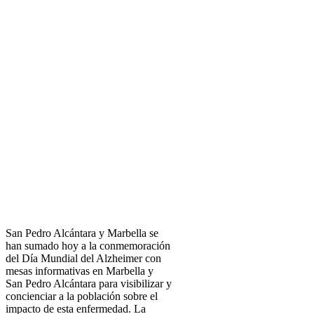
San Pedro Alcántara y Marbella se
han sumado hoy a la conmemoración
del Día Mundial del Alzheimer con
mesas informativas en Marbella y
San Pedro Alcántara para visibilizar y
concienciar a la población sobre el
impacto de esta enfermedad. La