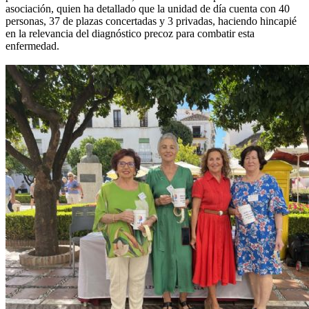
asociación, quien ha detallado que la unidad de día cuenta con 40
personas, 37 de plazas concertadas y 3 privadas, haciendo hincapié
en la relevancia del diagnóstico precoz para combatir esta
enfermedad.