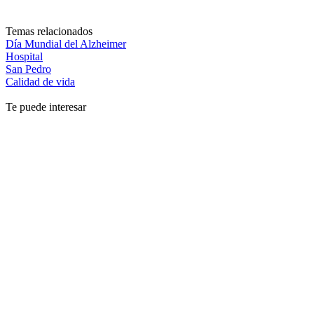
Temas relacionados
Día Mundial del Alzheimer
Hospital
San Pedro
Calidad de vida
Te puede interesar