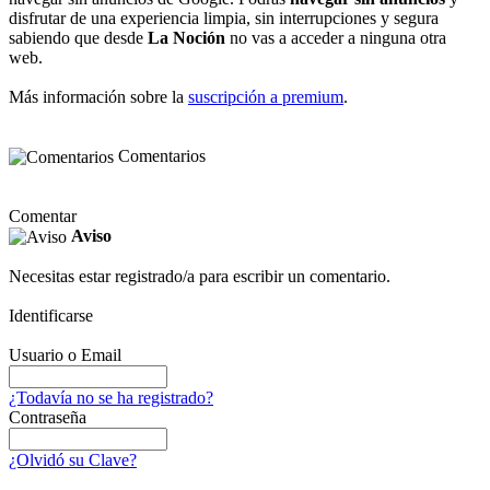
disfrutar de una experiencia limpia, sin interrupciones y segura
sabiendo que desde
La Noción
no vas a acceder a ninguna otra
web.
Más información sobre la
suscripción a premium
.
Comentarios
Comentar
Aviso
Necesitas estar registrado/a para escribir un comentario.
Identificarse
Usuario o Email
¿Todavía no se ha registrado?
Contraseña
¿Olvidó su Clave?