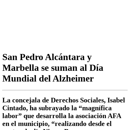
San Pedro Alcántara y
Marbella se suman al Día
Mundial del Alzheimer
La concejala de Derechos Sociales, Isabel
Cintado, ha subrayado la “magnífica
labor” que desarrolla la asociación AFA
en el municipio, “realizando desde el