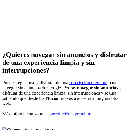
¿Quieres navegar sin anuncios y disfrutar
de una experiencia limpia y sin
interrupciones?
Puedes registrarse y disfrutar de una
suscripción premium
para
navegar sin anuncios de Google. Podrás
navegar sin anuncios
y
disfrutar de una experiencia limpia, sin interrupciones y segura
sabiendo que desde
La Noción
no vas a acceder a ninguna otra
web.
Más información sobre la
suscripción a premium
.
Comentarios