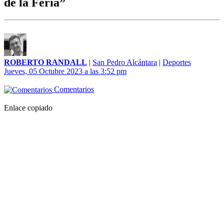
de la Feria”
ROBERTO RANDALL
|
San Pedro Alcántara
|
Deportes
Jueves, 05 Octubre 2023 a las 3:52 pm
Comentarios
Enlace copiado