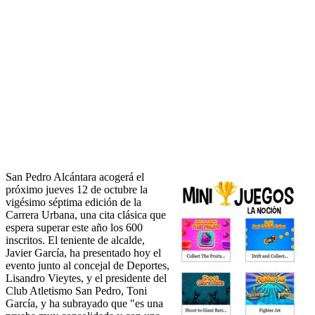
San Pedro Alcántara acogerá el
próximo jueves 12 de octubre la
vigésimo séptima edición de la
Carrera Urbana, una cita clásica que
espera superar este año los 600
inscritos. El teniente de alcalde,
Javier García, ha presentado hoy el
evento junto al concejal de Deportes,
Lisandro Vieytes, y el presidente del
Club Atletismo San Pedro, Toni
García, y ha subrayado que "es una