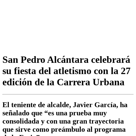
San Pedro Alcántara celebrará
su fiesta del atletismo con la 27
edición de la Carrera Urbana
El teniente de alcalde, Javier García, ha
señalado que “es una prueba muy
consolidada y con una gran trayectoria
que sirve como preámbulo al programa