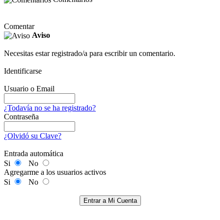
Comentar
Aviso
Necesitas estar registrado/a para escribir un comentario.
Identificarse
Usuario o Email
¿Todavía no se ha registrado?
Contraseña
¿Olvidó su Clave?
Entrada automática
Si
No
Agregarme a los usuarios activos
Si
No
Entrar a Mi Cuenta