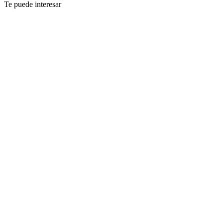
Te puede interesar