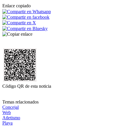
Enlace copiado
Código QR de esta noticia
Temas relacionados
Concejal
Web
Atletismo
Playa