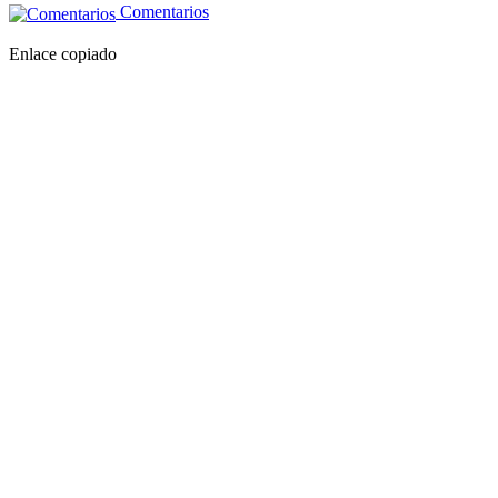
Comentarios
Enlace copiado