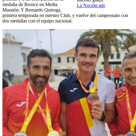
medalla de Bronce en Media
La Noción ads
Maratón. Y Bernardo Quiroga,
primera temporada en nuestro Club, y vuelve del campeonato con
dos medallas con el equipo nacional.