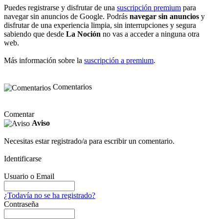
Puedes registrarse y disfrutar de una
suscripción premium
para
navegar sin anuncios de Google. Podrás
navegar sin anuncios
y
disfrutar de una experiencia limpia, sin interrupciones y segura
sabiendo que desde
La Noción
no vas a acceder a ninguna otra
web.
Más información sobre la
suscripción a premium
.
Comentarios
Comentar
Aviso
Necesitas estar registrado/a para escribir un comentario.
Identificarse
Usuario o Email
¿Todavía no se ha registrado?
Contraseña