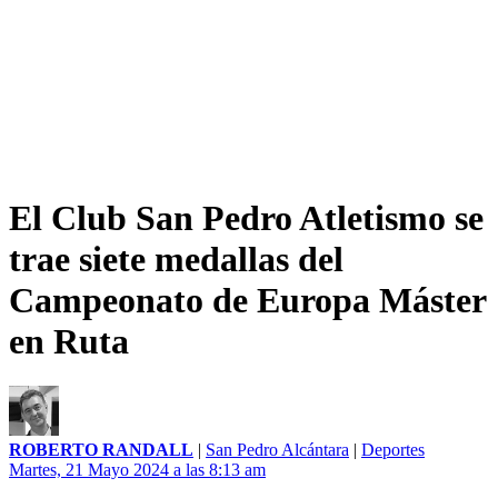
El Club San Pedro Atletismo se
trae siete medallas del
Campeonato de Europa Máster
en Ruta
ROBERTO RANDALL
|
San Pedro Alcántara
|
Deportes
Martes, 21 Mayo 2024 a las 8:13 am