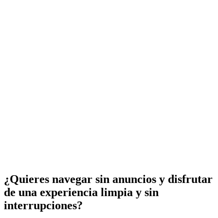
¿Quieres navegar sin anuncios y disfrutar
de una experiencia limpia y sin
interrupciones?