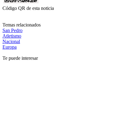
Código QR de esta noticia
Temas relacionados
San Pedro
Atletismo
Nacional
Europa
Te puede interesar