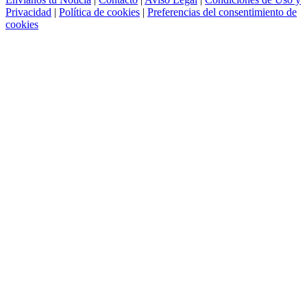
Privacidad
|
Política de cookies
|
Preferencias del consentimiento de
cookies