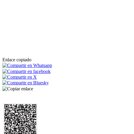
Enlace copiado