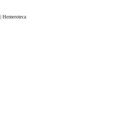
|
Hemeroteca