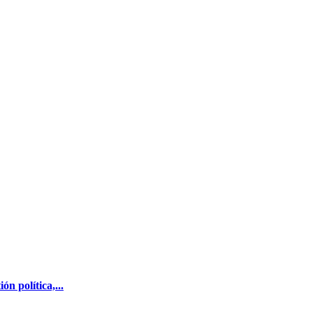
n política,...