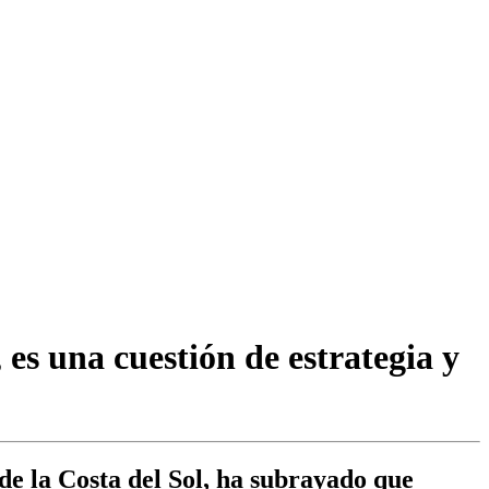
 es una cuestión de estrategia y
de la Costa del Sol, ha subrayado que