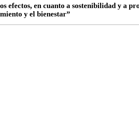
os efectos, en cuanto a sostenibilidad y a pr
imiento y el bienestar”