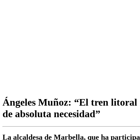
Ángeles Muñoz: “El tren litoral 
de absoluta necesidad”
La alcaldesa de Marbella, que ha participa