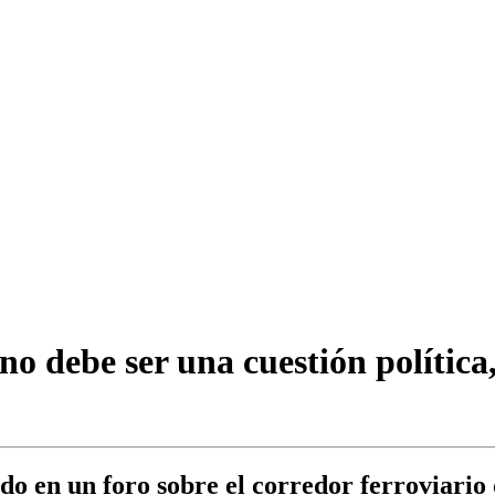
no debe ser una cuestión política,
do en un foro sobre el corredor ferroviario 