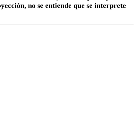
oyección, no se entiende que se interprete