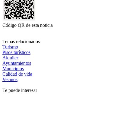
Código QR de esta noticia
Temas relacionados
Turismo
Pisos turísticos
Alquiler
Ayuntamientos
Municipios
Calidad de vida
Vecinos
Te puede interesar