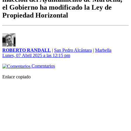
el Gobierno ha modificado la Ley de
Propiedad Horizontal
ROBERTO RANDALL
|
San Pedro Alcántara
|
Marbella
Lunes, 07 Abril 2025 a las 12:15 pm
Comentarios
Enlace copiado