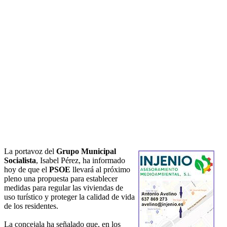
La portavoz del
Grupo Municipal
Socialista
, Isabel Pérez, ha informado
hoy de que el
PSOE
llevará al próximo
pleno una propuesta para establecer
medidas para regular las viviendas de
uso turístico y proteger la calidad de vida
de los residentes.
La concejala ha señalado que, en los