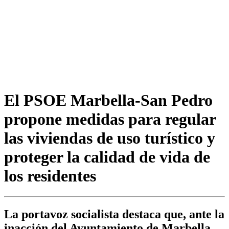
El PSOE Marbella-San Pedro
propone medidas para regular
las viviendas de uso turístico y
proteger la calidad de vida de
los residentes
La portavoz socialista destaca que, ante la
inacción del Ayuntamiento de Marbella,