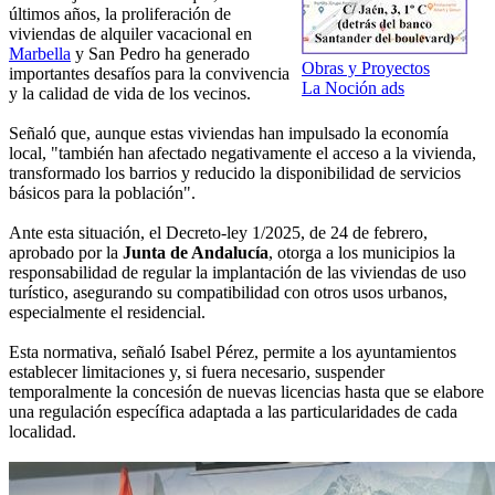
últimos años, la proliferación de
viviendas de alquiler vacacional en
Marbella
y San Pedro ha generado
Obras y Proyectos
importantes desafíos para la convivencia
La Noción ads
y la calidad de vida de los vecinos.
Señaló que, aunque estas viviendas han impulsado la economía
local, "también han afectado negativamente el acceso a la vivienda,
transformado los barrios y reducido la disponibilidad de servicios
básicos para la población".
Ante esta situación, el Decreto-ley 1/2025, de 24 de febrero,
aprobado por la
Junta de Andalucía
, otorga a los municipios la
responsabilidad de regular la implantación de las viviendas de uso
turístico, asegurando su compatibilidad con otros usos urbanos,
especialmente el residencial.
Esta normativa, señaló Isabel Pérez, permite a los ayuntamientos
establecer limitaciones y, si fuera necesario, suspender
temporalmente la concesión de nuevas licencias hasta que se elabore
una regulación específica adaptada a las particularidades de cada
localidad.