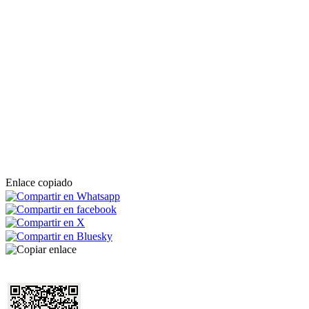
Enlace copiado