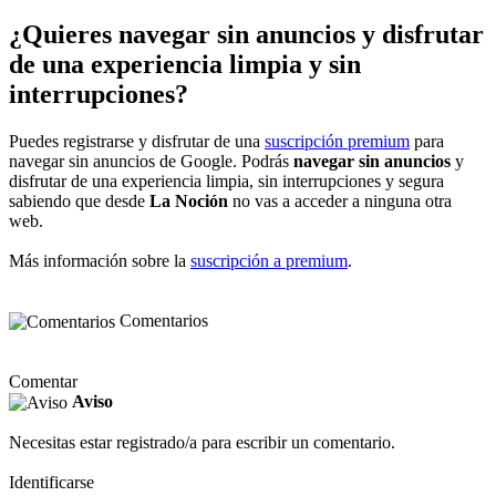
¿Quieres navegar sin anuncios y disfrutar
de una experiencia limpia y sin
interrupciones?
Puedes registrarse y disfrutar de una
suscripción premium
para
navegar sin anuncios de Google. Podrás
navegar sin anuncios
y
disfrutar de una experiencia limpia, sin interrupciones y segura
sabiendo que desde
La Noción
no vas a acceder a ninguna otra
web.
Más información sobre la
suscripción a premium
.
Comentarios
Comentar
Aviso
Necesitas estar registrado/a para escribir un comentario.
Identificarse