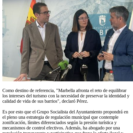
Como destino de referencia, "Marbella afronta el reto de equilibrar
los intereses del turismo con la necesidad de preservar la identidad y
calidad de vida de sus barrios", declaró Pérez.
Es por esto que el Grupo Socialista del Ayuntamiento propondrá en
el pleno una estrategia de regulación municipal que contemple
zonificación, límites diferenciados según la presión turística y
mecanismos de control efectivos. Además, ha abogado por una