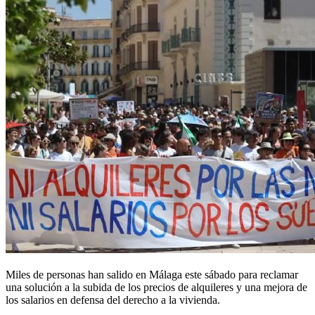
Miles de personas han salido en Málaga este sábado para reclamar
una solución a la subida de los precios de alquileres y una mejora de
los salarios en defensa del derecho a la vivienda.