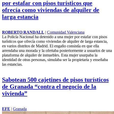
por estafar con pisos turísticos que
ofrecía como viviendas de alquiler de
larga estancia
ROBERTO RANDALL
|
Comunidad Valenciana
La Policía Nacional ha detenido a una mujer por estafar con
pisos
turísticos
que ofrecía como viviendas de alquiler de larga estancia,
en varios distritos de Madrid. El engaño consistía en que ella
arrendaba una morada y la ofertaba posteriormente a usuarios de una
plataforma de alquiler de inmuebles. Esta mujer usurpaba la
identidad de otras personas, simulaba ser la propietaria y enseñaba
las estancias.
Sabotean 500 cajetines de pisos turísticos
de Granada “contra el negocio de la
vivienda”
EFE
|
Granada