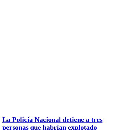
La Policía Nacional detiene a tres
personas que habrían explotado