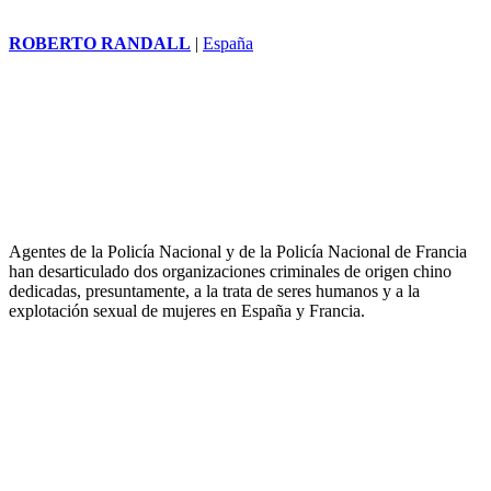
ROBERTO RANDALL
|
España
Agentes de la Policía Nacional y de la Policía Nacional de Francia
han desarticulado dos organizaciones criminales de origen chino
dedicadas, presuntamente, a la trata de seres humanos y a la
explotación sexual de mujeres en España y Francia.