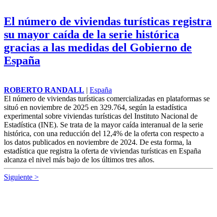
El número de viviendas turísticas registra
su mayor caída de la serie histórica
gracias a las medidas del Gobierno de
España
ROBERTO RANDALL
|
España
El número de viviendas turísticas comercializadas en plataformas se
situó en noviembre de 2025 en 329.764, según la estadística
experimental sobre viviendas turísticas del Instituto Nacional de
Estadística (INE). Se trata de la mayor caída interanual de la serie
histórica, con una reducción del 12,4% de la oferta con respecto a
los datos publicados en noviembre de 2024. De esta forma, la
estadística que registra la oferta de viviendas turísticas en España
alcanza el nivel más bajo de los últimos tres años.
Siguiente >