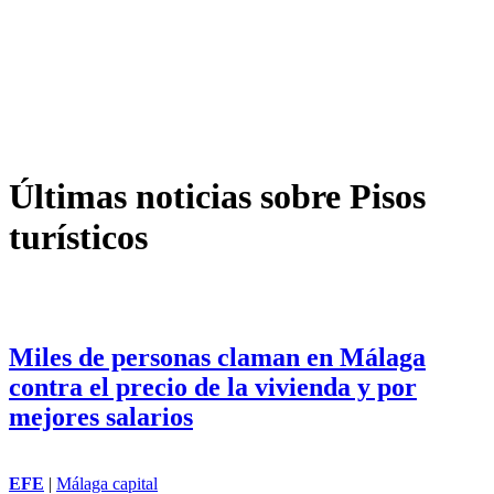
Últimas noticias sobre Pisos
turísticos
Miles de personas claman en Málaga
contra el precio de la vivienda y por
mejores salarios
EFE
|
Málaga capital