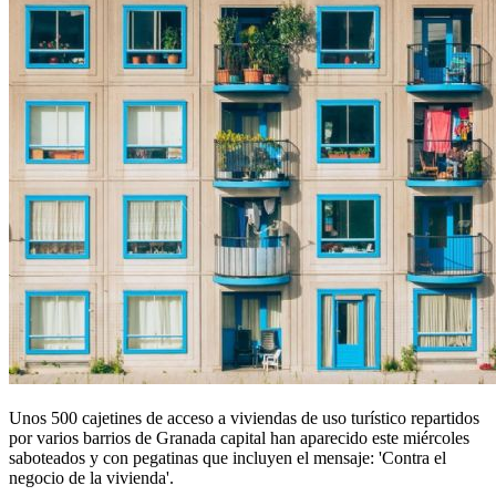
Unos 500 cajetines de acceso a viviendas de uso turístico repartidos
por varios barrios de Granada capital han aparecido este miércoles
saboteados y con pegatinas que incluyen el mensaje: 'Contra el
negocio de la vivienda'.