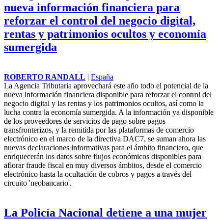
nueva información financiera para
reforzar el control del negocio digital,
rentas y patrimonios ocultos y economía
sumergida
ROBERTO RANDALL
|
España
La Agencia Tributaria aprovechará este año todo el potencial de la
nueva información financiera disponible para reforzar el control del
negocio digital y las rentas y los patrimonios ocultos, así como la
lucha contra la economía sumergida. A la información ya disponible
de los proveedores de servicios de pago sobre pagos
transfronterizos, y la remitida por las plataformas de comercio
electrónico en el marco de la directiva DAC7, se suman ahora las
nuevas declaraciones informativas para el ámbito financiero, que
enriquecerán los datos sobre flujos económicos disponibles para
aflorar fraude fiscal en muy diversos ámbitos, desde el comercio
electrónico hasta la ocultación de cobros y pagos a través del
circuito 'neobancario'.
La Policía Nacional detiene a una mujer