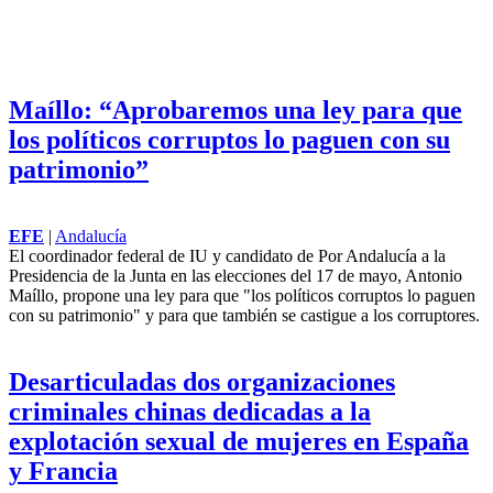
Maíllo: “Aprobaremos una ley para que
los políticos corruptos lo paguen con su
patrimonio”
EFE
|
Andalucía
El coordinador federal de IU y candidato de Por Andalucía a la
Presidencia de la Junta en las elecciones del 17 de mayo, Antonio
Maíllo, propone una ley para que "los políticos corruptos lo paguen
con su patrimonio" y para que también se castigue a los corruptores.
Desarticuladas dos organizaciones
criminales chinas dedicadas a la
explotación sexual de mujeres en España
y Francia