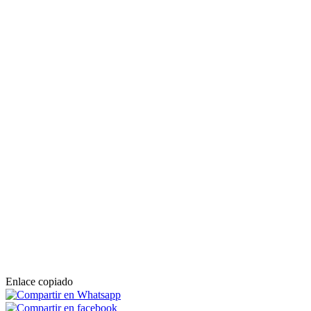
Enlace copiado