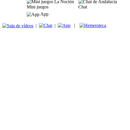
Mini juegos
Chat
App
|
|
|