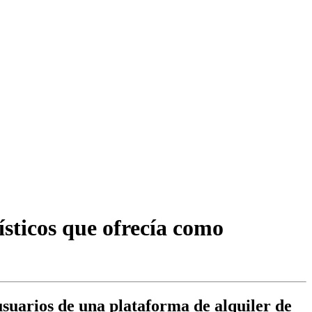
ísticos que ofrecía como
usuarios de una plataforma de alquiler de