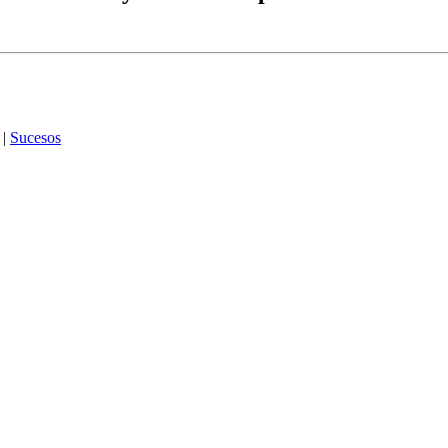
|
Sucesos