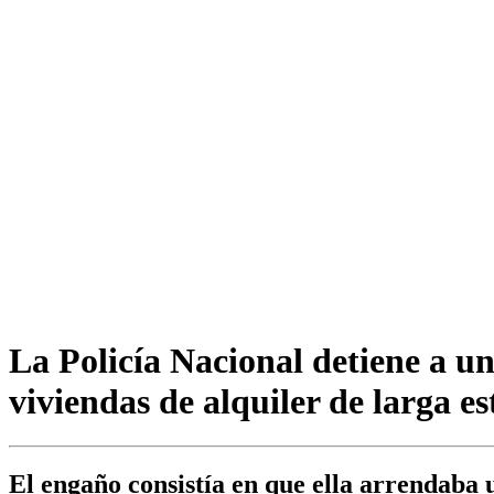
La Policía Nacional detiene a un
viviendas de alquiler de larga es
El engaño consistía en que ella arrendaba 