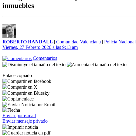
inmuebles
ROBERTO RANDALL
|
Comunidad Valenciana
|
Policía Nacional
Viernes, 27 Febrero 2026 a las 9:13 am
Comentarios
Enlace copiado
Enviar por e-mail
Enviar mensaje privado