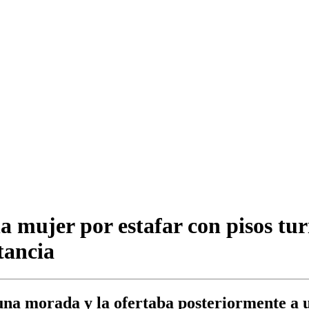
a mujer por estafar con pisos tur
tancia
una morada y la ofertaba posteriormente a 