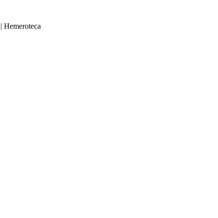
|
Hemeroteca