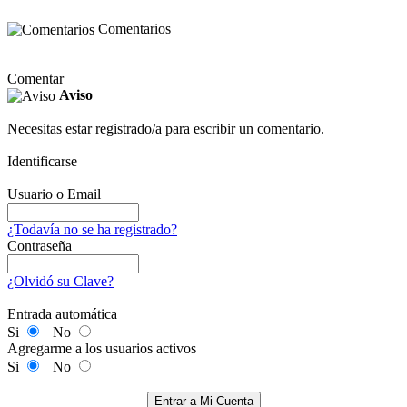
Comentarios
Comentar
Aviso
Necesitas estar registrado/a para escribir un comentario.
Identificarse
Usuario o Email
¿Todavía no se ha registrado?
Contraseña
¿Olvidó su Clave?
Entrada automática
Si
No
Agregarme a los usuarios activos
Si
No
Entrar a Mi Cuenta