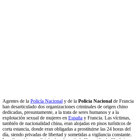
Agentes de la
Policía Nacional
y de la
Policía Nacional
de Francia
han desarticulado dos organizaciones criminales de origen chino
dedicadas, presuntamente, a la trata de seres humanos y a la
explotación sexual de mujeres en
España
y Francia. Las víctimas,
también de nacionalidad china, eran alojadas en pisos turísticos de
corta estancia, donde eran obligadas a prostituirse las 24 horas del
día, siendo privadas de libertad y sometidas a vigilancia constante.