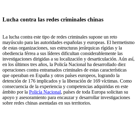
Lucha contra las redes criminales chinas
La lucha contra este tipo de redes criminales supone un reto
mayúsculo para las autoridades españolas y europeas. El hermetismo
de estas organizaciones, sus estructuras jerárquicas rígidas y la
obediencia férrea a sus líderes dificultan considerablemente las
investigaciones dirigidas a su localización y desarticulación. Aún así,
en los últimos tres años, la Policía Nacional ha desarrollado diez
operaciones contra entramados criminales de estas características
que operaban en España y otros países europeos, logrando la
detención de 176 implicados y la liberación de 169 víctimas. Como
consecuencia de la experiencia y competencias adquiridas en este
ámbito por la
Policía Nacional
, países de toda Europa solicitan su
apoyo y asesoramiento para encauzar y desarrollar investigaciones
sobre redes chinas asentadas en sus territorios.