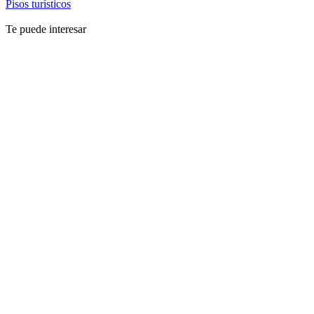
Pisos turísticos
Te puede interesar