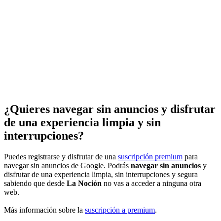
¿Quieres navegar sin anuncios y disfrutar
de una experiencia limpia y sin
interrupciones?
Puedes registrarse y disfrutar de una
suscripción premium
para
navegar sin anuncios de Google. Podrás
navegar sin anuncios
y
disfrutar de una experiencia limpia, sin interrupciones y segura
sabiendo que desde
La Noción
no vas a acceder a ninguna otra
web.
Más información sobre la
suscripción a premium
.