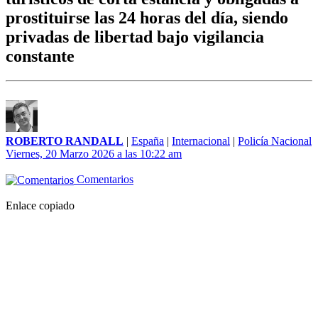
prostituirse las 24 horas del día, siendo
privadas de libertad bajo vigilancia
constante
ROBERTO RANDALL
|
España
|
Internacional
|
Policía Nacional
Viernes, 20 Marzo 2026 a las 10:22 am
Comentarios
Enlace copiado