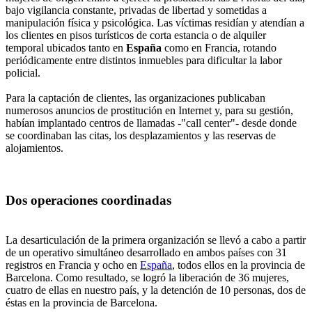
bajo vigilancia constante, privadas de libertad y sometidas a
manipulación física y psicológica. Las víctimas residían y atendían a
los clientes en pisos turísticos de corta estancia o de alquiler
temporal ubicados tanto en
España
como en Francia, rotando
periódicamente entre distintos inmuebles para dificultar la labor
policial.
Para la captación de clientes, las organizaciones publicaban
numerosos anuncios de prostitución en Internet y, para su gestión,
habían implantado centros de llamadas -"call center"- desde donde
se coordinaban las citas, los desplazamientos y las reservas de
alojamientos.
Dos operaciones coordinadas
La desarticulación de la primera organización se llevó a cabo a partir
de un operativo simultáneo desarrollado en ambos países con 31
registros en Francia y ocho en
España
, todos ellos en la provincia de
Barcelona. Como resultado, se logró la liberación de 36 mujeres,
cuatro de ellas en nuestro país, y la detención de 10 personas, dos de
éstas en la provincia de Barcelona.