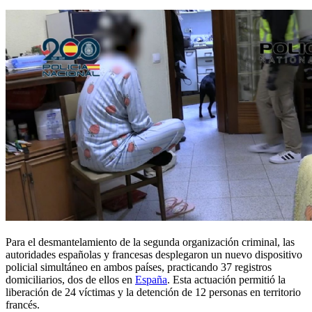
Para el desmantelamiento de la segunda organización criminal, las
autoridades españolas y francesas desplegaron un nuevo dispositivo
policial simultáneo en ambos países, practicando 37 registros
domiciliarios, dos de ellos en
España
. Esta actuación permitió la
liberación de 24 víctimas y la detención de 12 personas en territorio
francés.