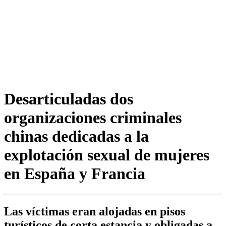
Desarticuladas dos
organizaciones criminales
chinas dedicadas a la
explotación sexual de mujeres
en España y Francia
Las víctimas eran alojadas en pisos
turísticos de corta estancia y obligadas a