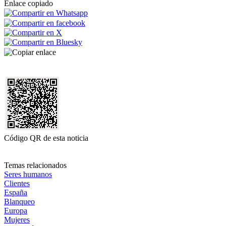
Enlace copiado
Código QR de esta noticia
Temas relacionados
Seres humanos
Clientes
España
Blanqueo
Europa
Mujeres