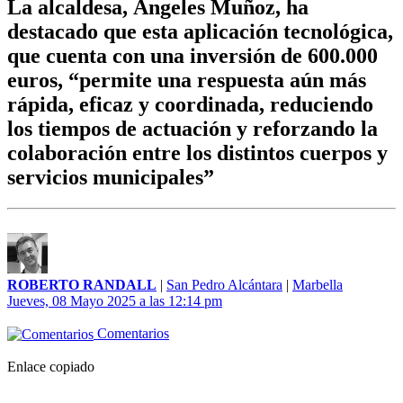
La alcaldesa, Ángeles Muñoz, ha
destacado que esta aplicación tecnológica,
que cuenta con una inversión de 600.000
euros, “permite una respuesta aún más
rápida, eficaz y coordinada, reduciendo
los tiempos de actuación y reforzando la
colaboración entre los distintos cuerpos y
servicios municipales”
ROBERTO RANDALL
|
San Pedro Alcántara
|
Marbella
Jueves, 08 Mayo 2025 a las 12:14 pm
Comentarios
Enlace copiado