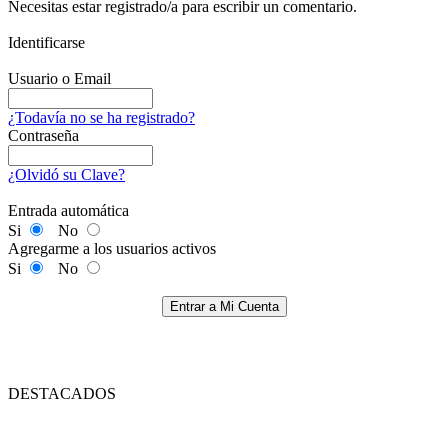
Necesitas estar registrado/a para escribir un comentario.
Identificarse
Usuario o Email
¿Todavía no se ha registrado?
Contraseña
¿Olvidó su Clave?
Entrada automática
Si
No
Agregarme a los usuarios activos
Si
No
Entrar a Mi Cuenta
DESTACADOS