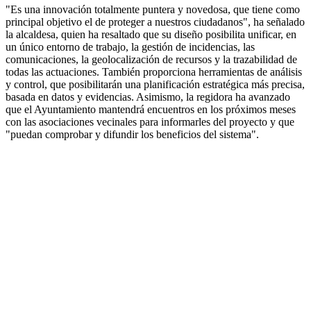
"Es una innovación totalmente puntera y novedosa, que tiene como
principal objetivo el de proteger a nuestros ciudadanos", ha señalado
la alcaldesa, quien ha resaltado que su diseño posibilita unificar, en
un único entorno de trabajo, la gestión de incidencias, las
comunicaciones, la geolocalización de recursos y la trazabilidad de
todas las actuaciones. También proporciona herramientas de análisis
y control, que posibilitarán una planificación estratégica más precisa,
basada en datos y evidencias. Asimismo, la regidora ha avanzado
que el Ayuntamiento mantendrá encuentros en los próximos meses
con las asociaciones vecinales para informarles del proyecto y que
"puedan comprobar y difundir los beneficios del sistema".