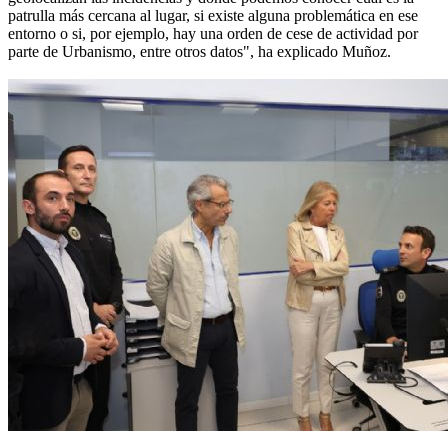
patrulla más cercana al lugar, si existe alguna problemática en ese
entorno o si, por ejemplo, hay una orden de cese de actividad por
parte de Urbanismo, entre otros datos", ha explicado Muñoz.