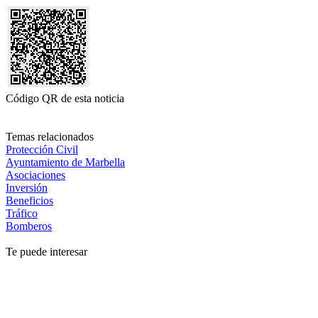
Código QR de esta noticia
Temas relacionados
Protección Civil
Ayuntamiento de Marbella
Asociaciones
Inversión
Beneficios
Tráfico
Bomberos
Te puede interesar