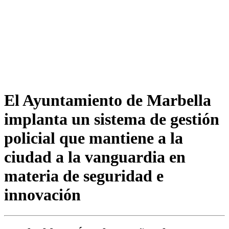
El Ayuntamiento de Marbella
implanta un sistema de gestión
policial que mantiene a la
ciudad a la vanguardia en
materia de seguridad e
innovación