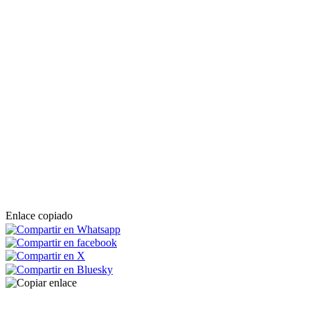
Enlace copiado