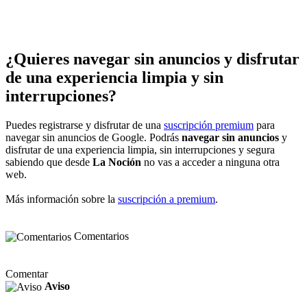
¿Quieres navegar sin anuncios y disfrutar
de una experiencia limpia y sin
interrupciones?
Puedes registrarse y disfrutar de una
suscripción premium
para
navegar sin anuncios de Google. Podrás
navegar sin anuncios
y
disfrutar de una experiencia limpia, sin interrupciones y segura
sabiendo que desde
La Noción
no vas a acceder a ninguna otra
web.
Más información sobre la
suscripción a premium
.
Comentarios
Comentar
Aviso