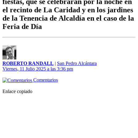
fiestas, que se celebrarán por la noche en
el recinto de La Caridad y en los jardines
de la Tenencia de Alcaldía en el caso de la
Feria de Día
ROBERTO RANDALL
|
San Pedro Alcántara
Viernes, 11 Julio 2025 a las 3:36 pm
Comentarios
Enlace copiado