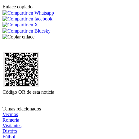
Enlace copiado
Código QR de esta noticia
Temas relacionados
Vecinos
Romería
Visitantes
Distrito
Fútbol