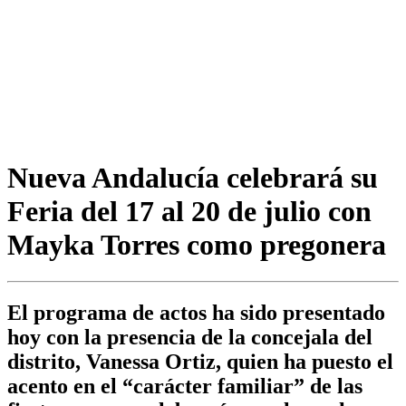
Nueva Andalucía celebrará su
Feria del 17 al 20 de julio con
Mayka Torres como pregonera
El programa de actos ha sido presentado
hoy con la presencia de la concejala del
distrito, Vanessa Ortiz, quien ha puesto el
acento en el “carácter familiar” de las