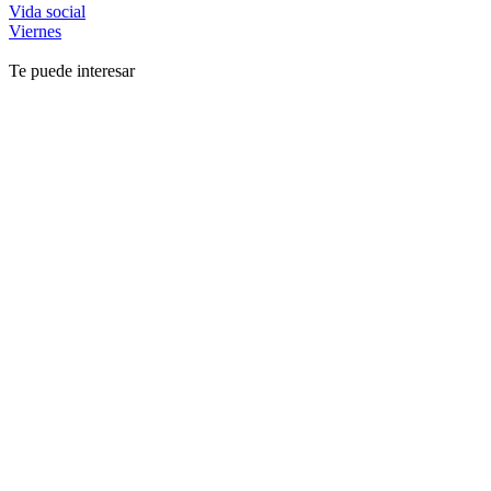
Vida social
Viernes
Te puede interesar