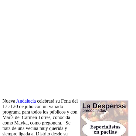
Nueva
Andalucía
celebrará su Feria del
17 al 20 de julio con un variado
programa para todos los públicos y con
María del Carmen Torres, conocida
como Mayka, como pregonera. "Se
trata de una vecina muy querida y
siempre ligada al Distrito desde su