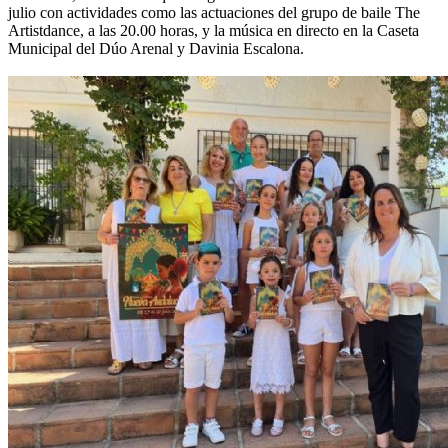
julio con actividades como las actuaciones del grupo de baile The
Artistdance, a las 20.00 horas, y la música en directo en la Caseta
Municipal del Dúo Arenal y Davinia Escalona.