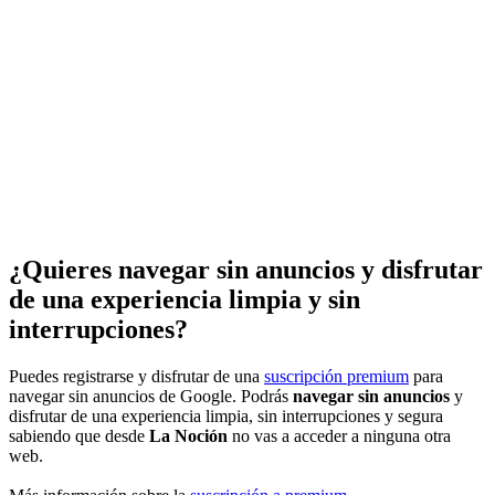
¿Quieres navegar sin anuncios y disfrutar
de una experiencia limpia y sin
interrupciones?
Puedes registrarse y disfrutar de una
suscripción premium
para
navegar sin anuncios de Google. Podrás
navegar sin anuncios
y
disfrutar de una experiencia limpia, sin interrupciones y segura
sabiendo que desde
La Noción
no vas a acceder a ninguna otra
web.