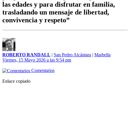
las edades y para disfrutar en familia,
trasladando un mensaje de libertad,
convivencia y respeto”
ROBERTO RANDALL
|
San Pedro Alcántara
|
Marbella
Viernes, 15 Mayo 2026 a las 9:54 pm
Comentarios
Enlace copiado