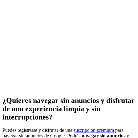
¿Quieres navegar sin anuncios y disfrutar
de una experiencia limpia y sin
interrupciones?
Puedes registrarse y disfrutar de una
suscripción premium
para
navegar sin anuncios de Google. Podrás
navegar sin anuncios
y