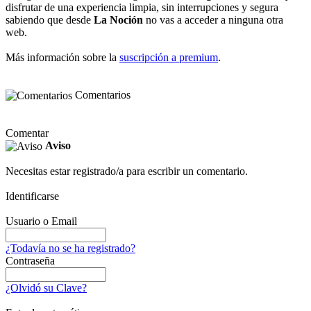
disfrutar de una experiencia limpia, sin interrupciones y segura
sabiendo que desde
La Noción
no vas a acceder a ninguna otra
web.
Más información sobre la
suscripción a premium
.
Comentarios
Comentar
Aviso
Necesitas estar registrado/a para escribir un comentario.
Identificarse
Usuario o Email
¿Todavía no se ha registrado?
Contraseña
¿Olvidó su Clave?