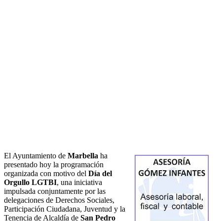
El Ayuntamiento de
Marbella
ha
presentado hoy la programación
organizada con motivo del
Día del
Orgullo LGTBI
, una iniciativa
impulsada conjuntamente por las
delegaciones de Derechos Sociales,
Participación Ciudadana, Juventud y la
Tenencia de Alcaldía de
San Pedro