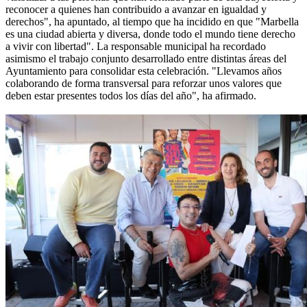
reconocer a quienes han contribuido a avanzar en igualdad y
derechos", ha apuntado, al tiempo que ha incidido en que "Marbella
es una ciudad abierta y diversa, donde todo el mundo tiene derecho
a vivir con libertad". La responsable municipal ha recordado
asimismo el trabajo conjunto desarrollado entre distintas áreas del
Ayuntamiento para consolidar esta celebración. "Llevamos años
colaborando de forma transversal para reforzar unos valores que
deben estar presentes todos los días del año", ha afirmado.