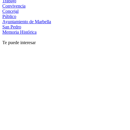
Trabajo
Convivencia
Concejal
Público
Ayuntamiento de Marbella
San Pedro
Memoria Histórica
Te puede interesar