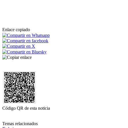
Enlace copiado
Código QR de esta noticia
Temas relacionados