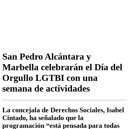
San Pedro Alcántara y
Marbella celebrarán el Día del
Orgullo LGTBI con una
semana de actividades
La concejala de Derechos Sociales, Isabel
Cintado, ha señalado que la
programación “está pensada para todas