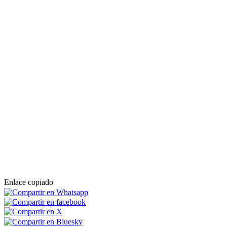
Enlace copiado