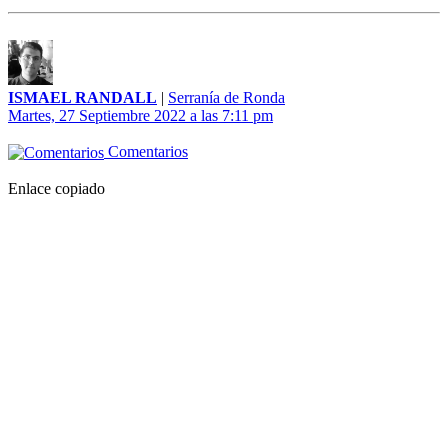
ISMAEL RANDALL
|
Serranía de Ronda
Martes, 27 Septiembre 2022 a las 7:11 pm
Comentarios
Enlace copiado