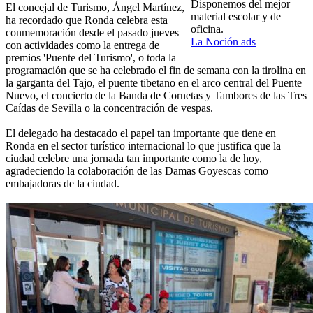
Disponemos del mejor
El concejal de Turismo, Ángel Martínez,
material escolar y de
ha recordado que Ronda celebra esta
oficina.
conmemoración desde el pasado jueves
La Noción ads
con actividades como la entrega de
premios 'Puente del Turismo', o toda la
programación que se ha celebrado el fin de semana con la tirolina en
la garganta del Tajo, el puente tibetano en el arco central del Puente
Nuevo, el concierto de la Banda de Cornetas y Tambores de las Tres
Caídas de Sevilla o la concentración de vespas.
El delegado ha destacado el papel tan importante que tiene en
Ronda en el sector turístico internacional lo que justifica que la
ciudad celebre una jornada tan importante como la de hoy,
agradeciendo la colaboración de las Damas Goyescas como
embajadoras de la ciudad.