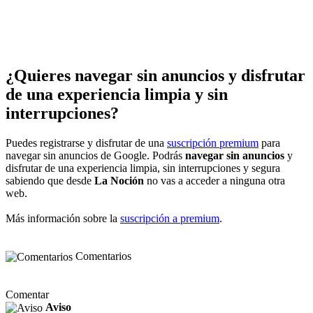
¿Quieres navegar sin anuncios y disfrutar
de una experiencia limpia y sin
interrupciones?
Puedes registrarse y disfrutar de una
suscripción premium
para
navegar sin anuncios de Google. Podrás
navegar sin anuncios
y
disfrutar de una experiencia limpia, sin interrupciones y segura
sabiendo que desde
La Noción
no vas a acceder a ninguna otra
web.
Más información sobre la
suscripción a premium
.
Comentarios
Comentar
Aviso