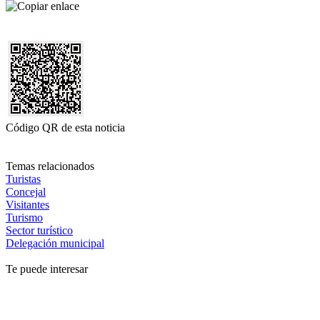
Código QR de esta noticia
Temas relacionados
Turistas
Concejal
Visitantes
Turismo
Sector turístico
Delegación municipal
Te puede interesar