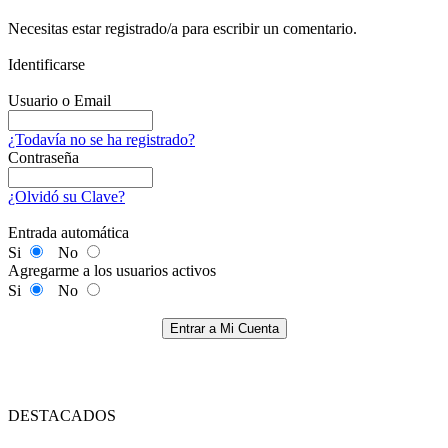
Necesitas estar registrado/a para escribir un comentario.
Identificarse
Usuario o Email
¿Todavía no se ha registrado?
Contraseña
¿Olvidó su Clave?
Entrada automática
Si
No
Agregarme a los usuarios activos
Si
No
Entrar a Mi Cuenta
DESTACADOS