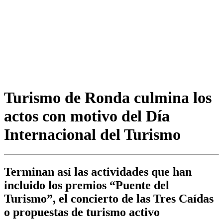
Turismo de Ronda culmina los
actos con motivo del Día
Internacional del Turismo
Terminan así las actividades que han
incluido los premios “Puente del
Turismo”, el concierto de las Tres Caídas
o propuestas de turismo activo