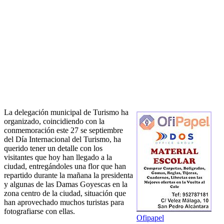
La delegación municipal de Turismo ha
organizado, coincidiendo con la
conmemoración este 27 se septiembre
del Día Internacional del Turismo, ha
querido tener un detalle con los
visitantes que hoy han llegado a la
ciudad, entregándoles una flor que han
repartido durante la mañana la presidenta
y algunas de las Damas Goyescas en la
zona centro de la ciudad, situación que
han aprovechado muchos turistas para
fotografiarse con ellas.
Ofipapel