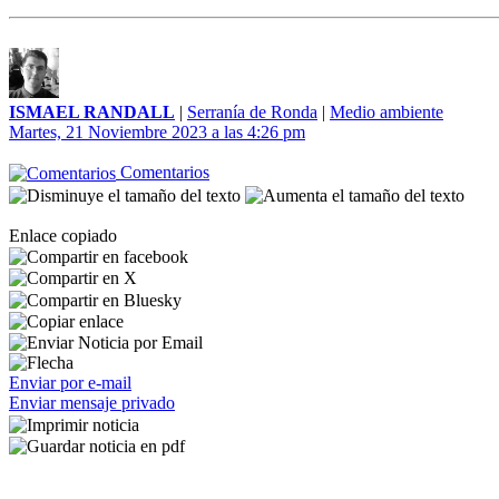
ISMAEL RANDALL
|
Serranía de Ronda
|
Medio ambiente
Martes, 21 Noviembre 2023 a las 4:26 pm
Comentarios
Enlace copiado
Enviar por e-mail
Enviar mensaje privado