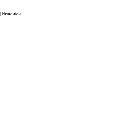
|
Hemeroteca