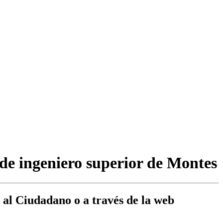
de ingeniero superior de Montes
 al Ciudadano o a través de la web