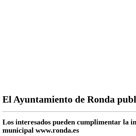
El Ayuntamiento de Ronda publi
Los interesados pueden cumplimentar la ins
municipal www.ronda.es