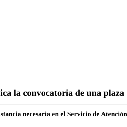
ca la convocatoria de una plaza 
tancia necesaria en el Servicio de Atención