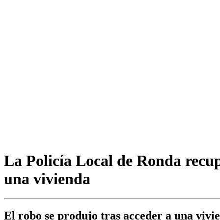
La Policía Local de Ronda recupe
una vivienda
El robo se produjo tras acceder a una vivi