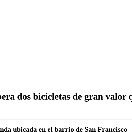
ra dos bicicletas de gran valor 
enda ubicada en el barrio de San Francisco