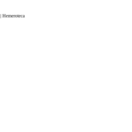
|
Hemeroteca