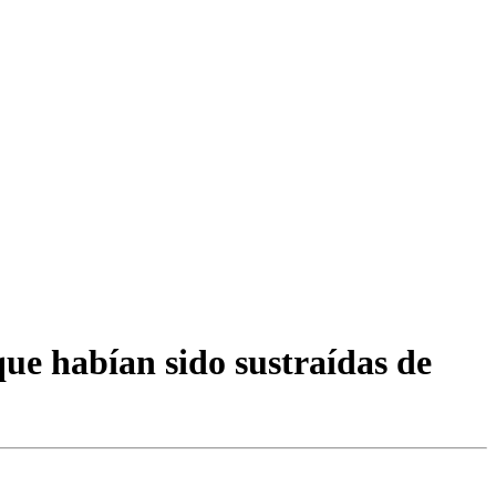
que habían sido sustraídas de