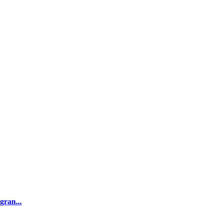
gran...