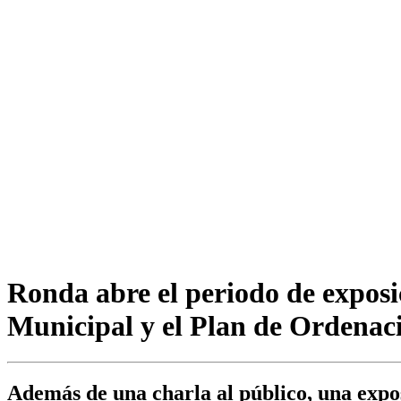
Ronda abre el periodo de exposi
Municipal y el Plan de Ordenac
Además de una charla al público, una expos