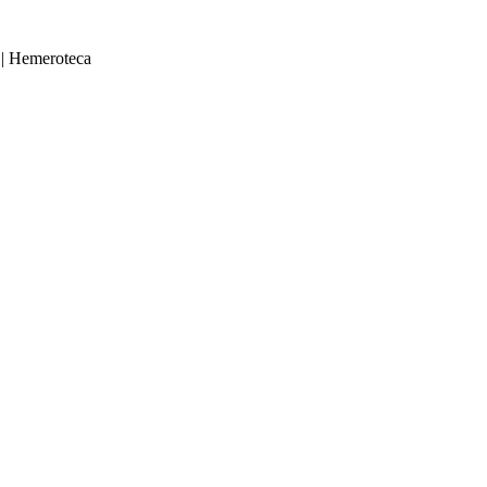
|
Hemeroteca