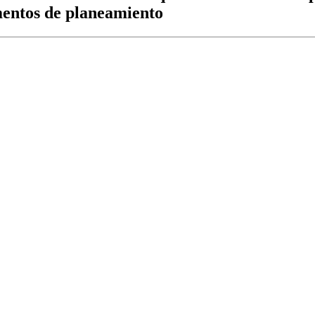
umentos de planeamiento