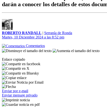
darán a conocer los detalles de estos doc
ROBERTO RANDALL
|
Serranía de Ronda
Martes, 10 Diciembre 2024 a las 8:52 pm
Comentarios
Enlace copiado
Enviar por e-mail
Enviar mensaje privado