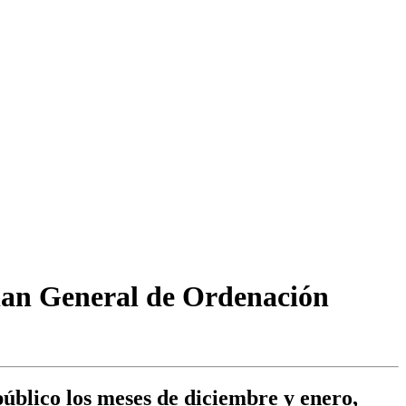
Plan General de Ordenación
público los meses de diciembre y enero,