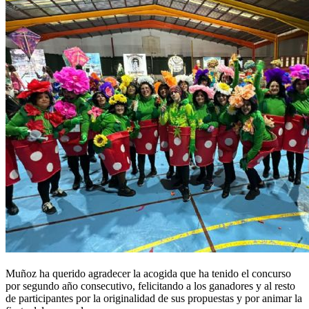
Muñoz ha querido agradecer la acogida que ha tenido el concurso
por segundo año consecutivo, felicitando a los ganadores y al resto
de participantes por la originalidad de sus propuestas y por animar la