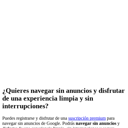
¿Quieres navegar sin anuncios y disfrutar
de una experiencia limpia y sin
interrupciones?
Puedes registrarse y disfrutar de una
suscripción premium
para
navegar sin anuncios de Google. Podrás
navegar sin anuncios
y