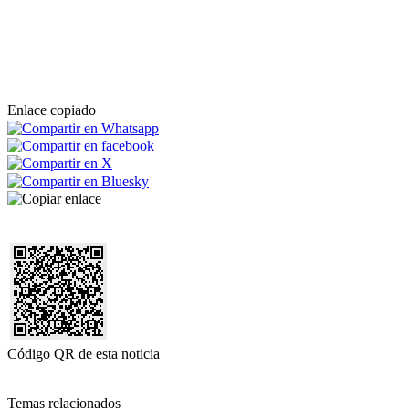
Enlace copiado
Código QR de esta noticia
Temas relacionados