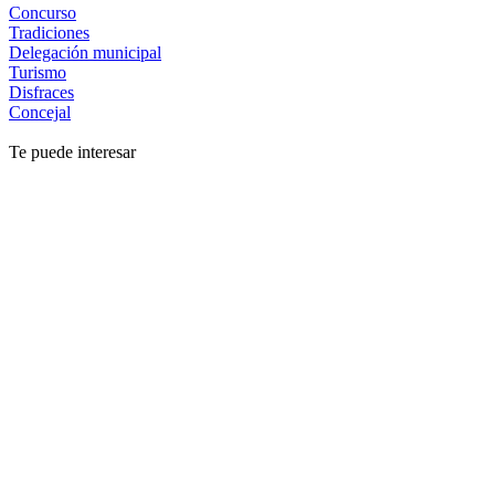
Concurso
Tradiciones
Delegación municipal
Turismo
Disfraces
Concejal
Te puede interesar