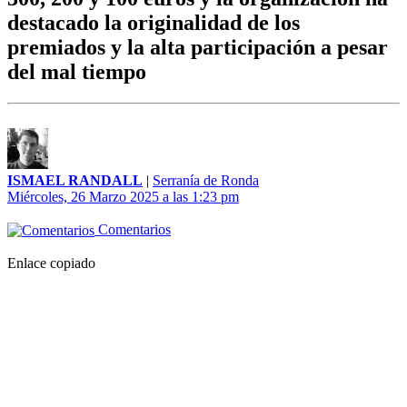
destacado la originalidad de los
premiados y la alta participación a pesar
del mal tiempo
ISMAEL RANDALL
|
Serranía de Ronda
Miércoles, 26 Marzo 2025 a las 1:23 pm
Comentarios
Enlace copiado