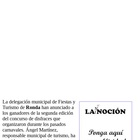
La delegación municipal de Fiestas y
Turismo de
Ronda
han anunciado a
los ganadores de la segunda edición
del concurso de disfraces que
organizaron durante los pasados
carnavales. Ángel Martínez,
responsable municipal de turismo, ha