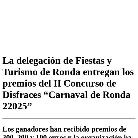
La delegación de Fiestas y
Turismo de Ronda entregan los
premios del II Concurso de
Disfraces “Carnaval de Ronda
22025”
Los ganadores han recibido premios de
300, 200 y 100 euros y la organización ha