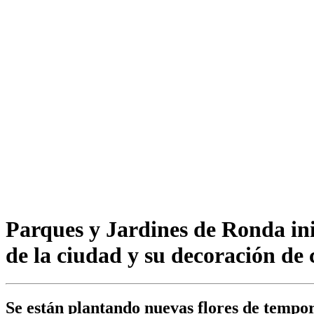
Parques y Jardines de Ronda ini
de la ciudad y su decoración de
Se están plantando nuevas flores de tempor