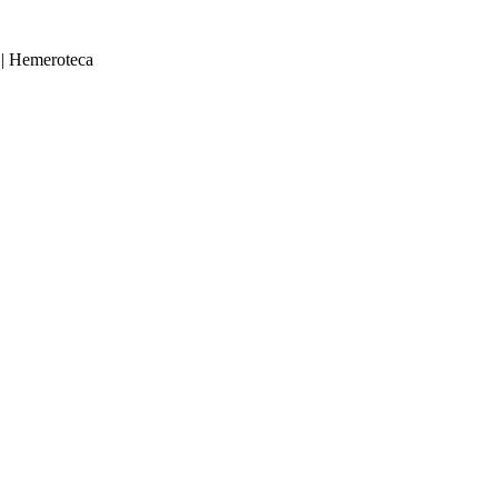
|
Hemeroteca