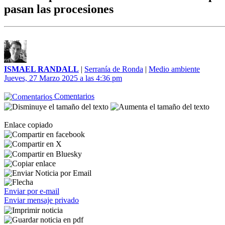
pasan las procesiones
ISMAEL RANDALL
|
Serranía de Ronda
|
Medio ambiente
Jueves, 27 Marzo 2025 a las 4:36 pm
Comentarios
Enlace copiado
Enviar por e-mail
Enviar mensaje privado