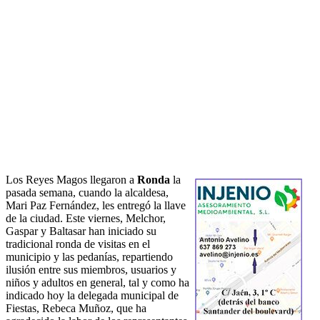
Los Reyes Magos llegaron a
Ronda
la
pasada semana, cuando la alcaldesa,
Mari Paz Fernández, les entregó la llave
de la ciudad. Este viernes, Melchor,
Gaspar y Baltasar han iniciado su
tradicional ronda de visitas en el
municipio y las pedanías, repartiendo
ilusión entre sus miembros, usuarios y
niños y adultos en general, tal y como ha
indicado hoy la delegada municipal de
Fiestas, Rebeca Muñoz, que ha