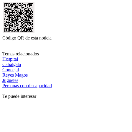
Código QR de esta noticia
Temas relacionados
Hospital
Cabalgata
Concejal
Reyes Magos
Juguetes
Personas con discapacidad
Te puede interesar