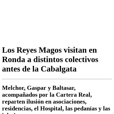
Los Reyes Magos visitan en
Ronda a distintos colectivos
antes de la Cabalgata
Melchor, Gaspar y Baltasar,
acompañados por la Cartera Real,
reparten ilusión en asociaciones,
residencias, el Hospital, las pedanías y las