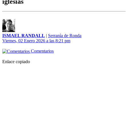
iglesias
ISMAEL RANDALL
|
Serranía de Ronda
Viernes, 02 Enero 2026 a las 8:21 pm
Comentarios
Enlace copiado