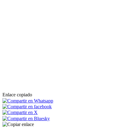
Enlace copiado