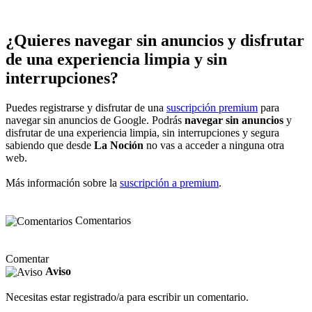
¿Quieres navegar sin anuncios y disfrutar
de una experiencia limpia y sin
interrupciones?
Puedes registrarse y disfrutar de una
suscripción premium
para
navegar sin anuncios de Google. Podrás
navegar sin anuncios
y
disfrutar de una experiencia limpia, sin interrupciones y segura
sabiendo que desde
La Noción
no vas a acceder a ninguna otra
web.
Más información sobre la
suscripción a premium
.
Comentarios
Comentar
Aviso
Necesitas estar registrado/a para escribir un comentario.