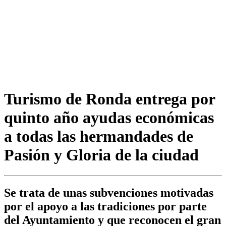
Turismo de Ronda entrega por
quinto año ayudas económicas
a todas las hermandades de
Pasión y Gloria de la ciudad
Se trata de unas subvenciones motivadas
por el apoyo a las tradiciones por parte
del Ayuntamiento y que reconocen el gran