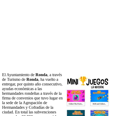
El Ayuntamiento de
Ronda
, a través
de Turismo de
Ronda
, ha vuelto a
entregar, por quinto año consecutivo,
ayudas económicas a las
hermandades rondeñas a través de la
firma de convenios que tuvo lugar en
la sede de la Agrupación de
Hermandades y Cofradías de la
ciudad. En total las subvenciones