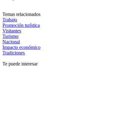
Temas relacionados
Trabajo
Promoción turística
Visitantes
Turismo
Nacional
Impacto económico
Tradiciones
Te puede interesar