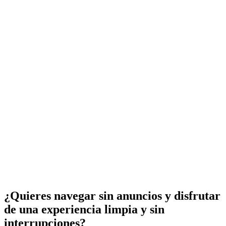
¿Quieres navegar sin anuncios y disfrutar
de una experiencia limpia y sin
interrupciones?