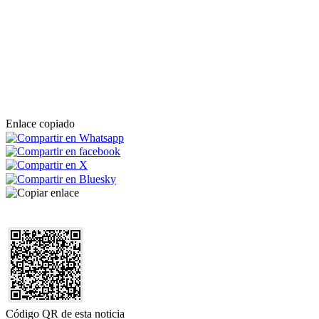
Enlace copiado
Código QR de esta noticia