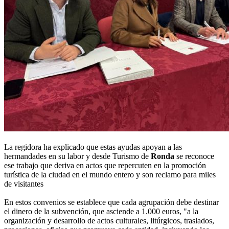
La regidora ha explicado que estas ayudas apoyan a las
hermandades en su labor y desde Turismo de
Ronda
se reconoce
ese trabajo que deriva en actos que repercuten en la promoción
turística de la ciudad en el mundo entero y son reclamo para miles
de visitantes
En estos convenios se establece que cada agrupación debe destinar
el dinero de la subvención, que asciende a 1.000 euros, "a la
organización y desarrollo de actos culturales, litúrgicos, traslados,