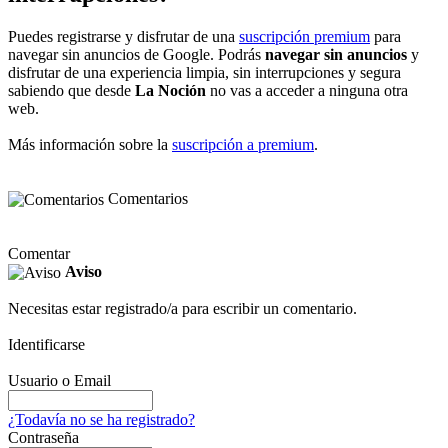
Puedes registrarse y disfrutar de una
suscripción premium
para
navegar sin anuncios de Google. Podrás
navegar sin anuncios
y
disfrutar de una experiencia limpia, sin interrupciones y segura
sabiendo que desde
La Noción
no vas a acceder a ninguna otra
web.
Más información sobre la
suscripción a premium
.
Comentarios
Comentar
Aviso
Necesitas estar registrado/a para escribir un comentario.
Identificarse
Usuario o Email
¿Todavía no se ha registrado?
Contraseña