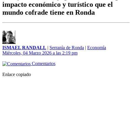
impacto económico y turístico que el
mundo cofrade tiene en Ronda
ISMAEL RANDALL
|
Serranía de Ronda
|
Economía
Miércoles, 04 Marzo 2026 a las 2:19 pm
Comentarios
Enlace copiado