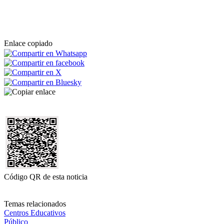
Enlace copiado
Código QR de esta noticia
Temas relacionados
Centros Educativos
Público