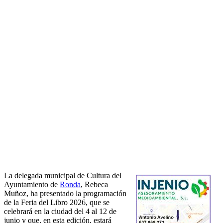
La delegada municipal de Cultura del
Ayuntamiento de
Ronda
, Rebeca
Muñoz, ha presentado la programación
de la Feria del Libro 2026, que se
celebrará en la ciudad del 4 al 12 de
junio y que, en esta edición, estará