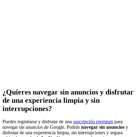
¿Quieres navegar sin anuncios y disfrutar
de una experiencia limpia y sin
interrupciones?
Puedes registrarse y disfrutar de una
suscripción premium
para
navegar sin anuncios de Google. Podrás
navegar sin anuncios
y
disfrutar de una experiencia limpia, sin interrupciones y segura