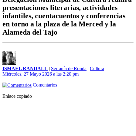
presentaciones literarias, actividades
infantiles, cuentacuentos y conferencias
en torno a la plaza de la Merced y la
Alameda del Tajo
ISMAEL RANDALL
|
Serranía de Ronda
|
Cultura
Miércoles, 27 Mayo 2026 a las 2:20 pm
Comentarios
Enlace copiado