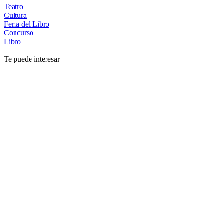
Teatro
Cultura
Feria del Libro
Concurso
Libro
Te puede interesar