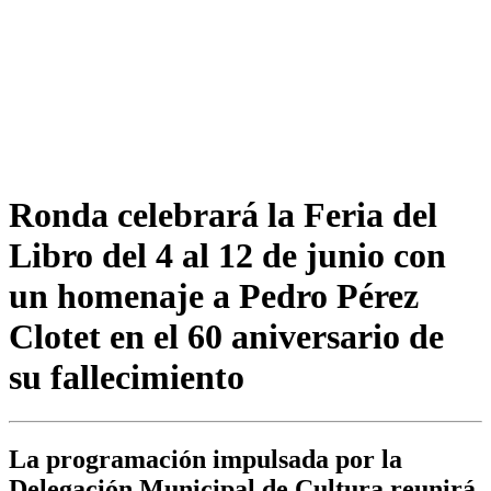
Ronda celebrará la Feria del
Libro del 4 al 12 de junio con
un homenaje a Pedro Pérez
Clotet en el 60 aniversario de
su fallecimiento
La programación impulsada por la
Delegación Municipal de Cultura reunirá