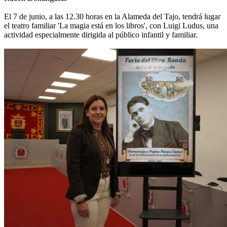
El 7 de junio, a las 12.30 horas en la Alameda del Tajo, tendrá lugar
el teatro familiar 'La magia está en los libros', con Luigi Ludus, una
actividad especialmente dirigida al público infantil y familiar.