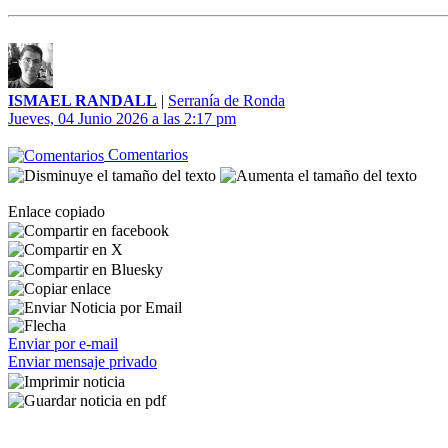
ISMAEL RANDALL
|
Serranía de Ronda
Jueves, 04 Junio 2026 a las 2:17 pm
Comentarios
Enlace copiado
Enviar por e-mail
Enviar mensaje privado