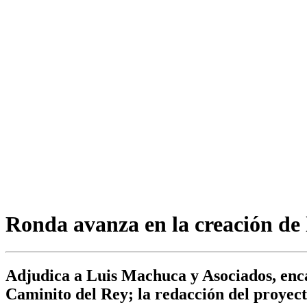
Ronda avanza en la creación de 
Adjudica a Luis Machuca y Asociados, encar
Caminito del Rey; la redacción del proyect