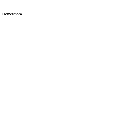
|
Hemeroteca