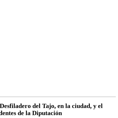
sfiladero del Tajo, en la ciudad, y el
dentes de la Diputación