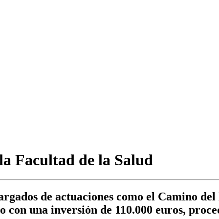
la Facultad de la Salud
gados de actuaciones como el Camino del De
o con una inversión de 110.000 euros, proce