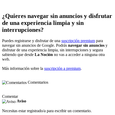
¿Quieres navegar sin anuncios y disfrutar
de una experiencia limpia y sin
interrupciones?
Puedes registrarse y disfrutar de una
suscripción premium
para
navegar sin anuncios de Google. Podrás
navegar sin anuncios
y
disfrutar de una experiencia limpia, sin interrupciones y segura
sabiendo que desde
La Noción
no vas a acceder a ninguna otra
web.
Más información sobre la
suscripción a premium
.
Comentarios
Comentar
Aviso
Necesitas estar registrado/a para escribir un comentario.