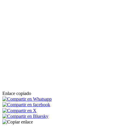
Enlace copiado