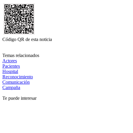
Código QR de esta noticia
Temas relacionados
Actores
Pacientes
Hospital
Reconocimiento
Comunicación
Campaña
Te puede interesar