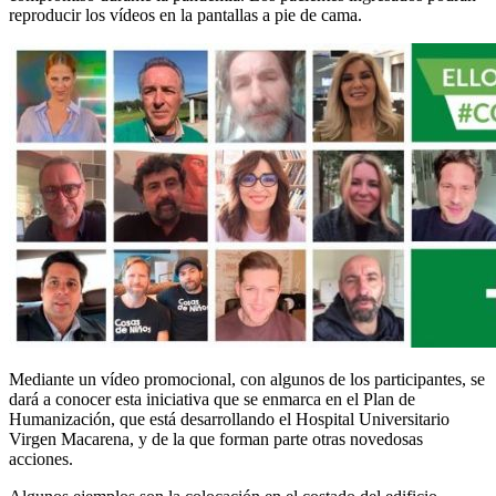
reproducir los vídeos en la pantallas a pie de cama.
Mediante un vídeo promocional, con algunos de los participantes, se
dará a conocer esta iniciativa que se enmarca en el Plan de
Humanización, que está desarrollando el Hospital Universitario
Virgen Macarena, y de la que forman parte otras novedosas
acciones.