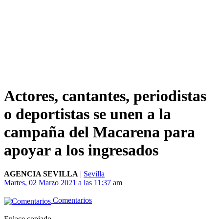
Actores, cantantes, periodistas
o deportistas se unen a la
campaña del Macarena para
apoyar a los ingresados
AGENCIA SEVILLA
|
Sevilla
Martes, 02 Marzo 2021 a las 11:37 am
Comentarios
Enlace copiado