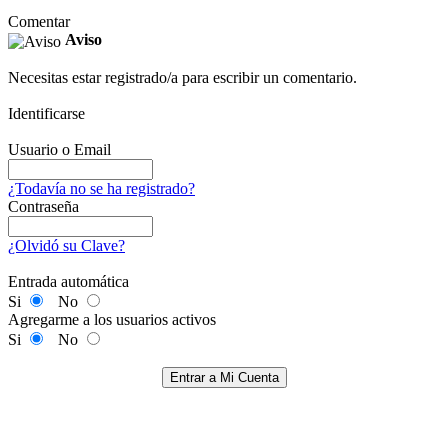
Comentar
Aviso
Necesitas estar registrado/a para escribir un comentario.
Identificarse
Usuario o Email
¿Todavía no se ha registrado?
Contraseña
¿Olvidó su Clave?
Entrada automática
Si
No
Agregarme a los usuarios activos
Si
No
Entrar a Mi Cuenta