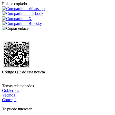
Enlace copiado
Código QR de esta noticia
Temas relacionados
Gobiernos
Vecinos
Concejal
Te puede interesar