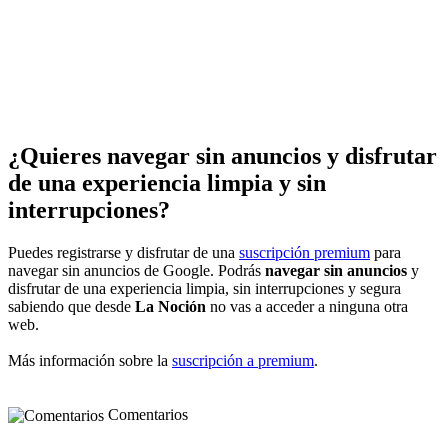
¿Quieres navegar sin anuncios y disfrutar
de una experiencia limpia y sin
interrupciones?
Puedes registrarse y disfrutar de una
suscripción premium
para
navegar sin anuncios de Google. Podrás
navegar sin anuncios
y
disfrutar de una experiencia limpia, sin interrupciones y segura
sabiendo que desde
La Noción
no vas a acceder a ninguna otra
web.
Más información sobre la
suscripción a premium
.
Comentarios