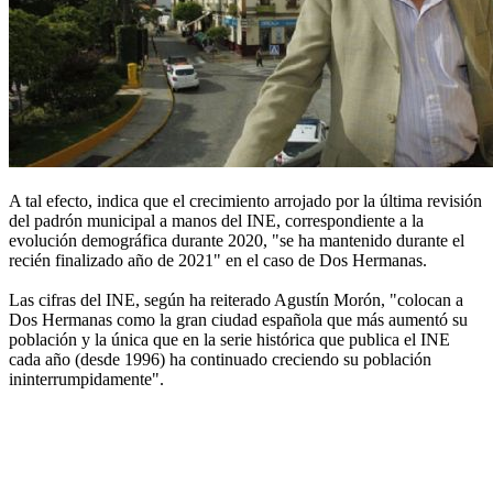
A tal efecto, indica que el crecimiento arrojado por la última revisión
del padrón municipal a manos del INE, correspondiente a la
evolución demográfica durante 2020, "se ha mantenido durante el
recién finalizado año de 2021" en el caso de Dos Hermanas.
Las cifras del INE, según ha reiterado Agustín Morón, "colocan a
Dos Hermanas como la gran ciudad española que más aumentó su
población y la única que en la serie histórica que publica el INE
cada año (desde 1996) ha continuado creciendo su población
ininterrumpidamente".