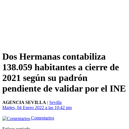
Dos Hermanas contabiliza
138.059 habitantes a cierre de
2021 según su padrón
pendiente de validar por el INE
AGENCIA SEVILLA
|
Sevilla
Martes, 04 Enero 2022 a las 10:42 pm
Comentarios
Enlace copiado