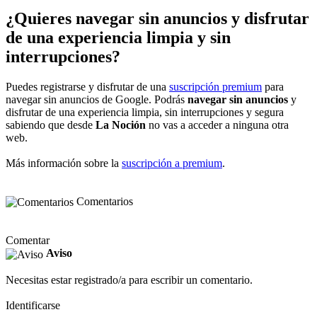
¿Quieres navegar sin anuncios y disfrutar
de una experiencia limpia y sin
interrupciones?
Puedes registrarse y disfrutar de una
suscripción premium
para
navegar sin anuncios de Google. Podrás
navegar sin anuncios
y
disfrutar de una experiencia limpia, sin interrupciones y segura
sabiendo que desde
La Noción
no vas a acceder a ninguna otra
web.
Más información sobre la
suscripción a premium
.
Comentarios
Comentar
Aviso
Necesitas estar registrado/a para escribir un comentario.
Identificarse