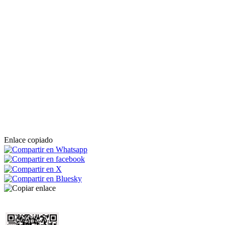
Enlace copiado