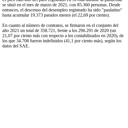
se situó en el mes de marzo de 2021, con 85.360 personas. Desde
entonces, el descenso del desempleo registrado ha sido "paulatino"
hasta acumular 19.373 parados menos (el 22,69 por ciento).
En cuanto al número de contratos, se firmaron en el conjunto del
año 2021 un total de 358.721, frente a los 296.291 de 2020 (un
21,07 por ciento más con respecto a los contabilizados en 2020), de
los que 34.708 fueron indefinidos (41,1 por ciento más), según los
datos del SAE.