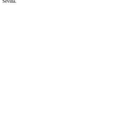
Sevilla.