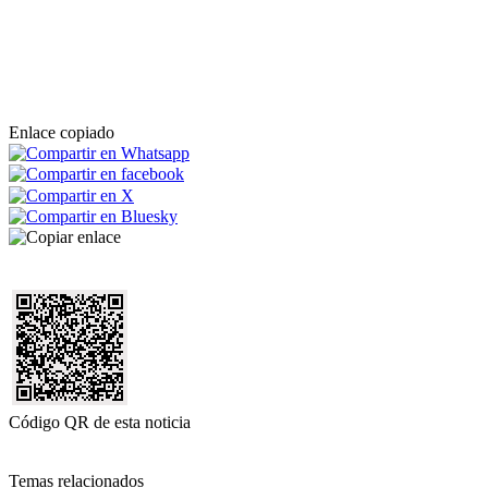
Enlace copiado
Código QR de esta noticia
Temas relacionados