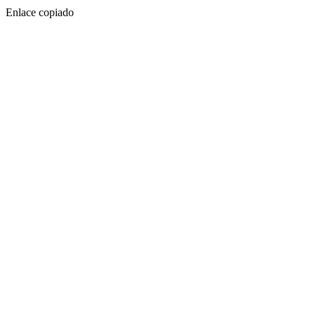
Enlace copiado