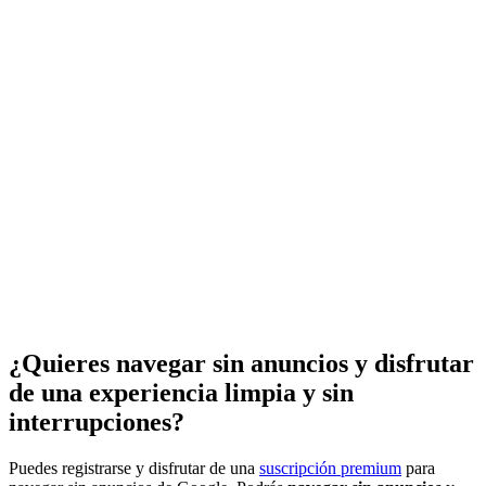
¿Quieres navegar sin anuncios y disfrutar
de una experiencia limpia y sin
interrupciones?
Puedes registrarse y disfrutar de una
suscripción premium
para