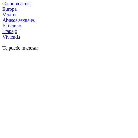
Comunicación
Europa
Verano
Abusos sexuales
El tiempo
Trabajo
Vivienda
Te puede interesar