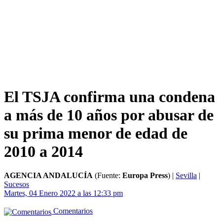
El TSJA confirma una condena
a más de 10 años por abusar de
su prima menor de edad de
2010 a 2014
AGENCIA ANDALUCÍA
(Fuente:
Europa Press
)
|
Sevilla
|
Sucesos
Martes, 04 Enero 2022 a las 12:33 pm
Comentarios