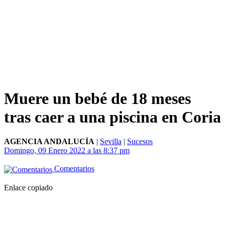
Muere un bebé de 18 meses
tras caer a una piscina en Coria
AGENCIA ANDALUCÍA
|
Sevilla
|
Sucesos
Domingo, 09 Enero 2022 a las 8:37 pm
Comentarios
Enlace copiado