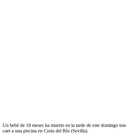
Un bebé de 18 meses ha muerto en la tarde de este domingo tras
caer a una piscina en Coria del Río (Sevilla).