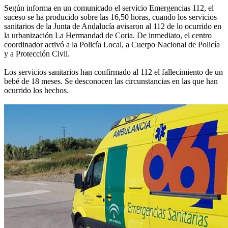
Según informa en un comunicado el servicio Emergencias 112, el
suceso se ha producido sobre las 16,50 horas, cuando los servicios
sanitarios de la Junta de Andalucía avisaron al 112 de lo ocurrido en
la urbanización La Hermandad de Coria. De inmediato, el centro
coordinador activó a la Policía Local, a Cuerpo Nacional de Policía
y a Protección Civil.
Los servicios sanitarios han confirmado al 112 el fallecimiento de un
bebé de 18 meses. Se desconocen las circunstancias en las que han
ocurrido los hechos.