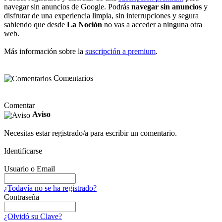
navegar sin anuncios de Google. Podrás
navegar sin anuncios
y
disfrutar de una experiencia limpia, sin interrupciones y segura
sabiendo que desde
La Noción
no vas a acceder a ninguna otra
web.
Más información sobre la
suscripción a premium
.
Comentarios
Comentar
Aviso
Necesitas estar registrado/a para escribir un comentario.
Identificarse
Usuario o Email
¿Todavía no se ha registrado?
Contraseña
¿Olvidó su Clave?