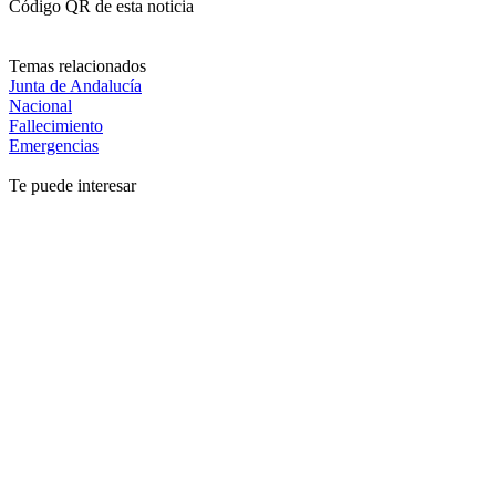
Código QR de esta noticia
Temas relacionados
Junta de Andalucía
Nacional
Fallecimiento
Emergencias
Te puede interesar