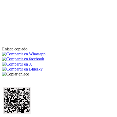
Enlace copiado