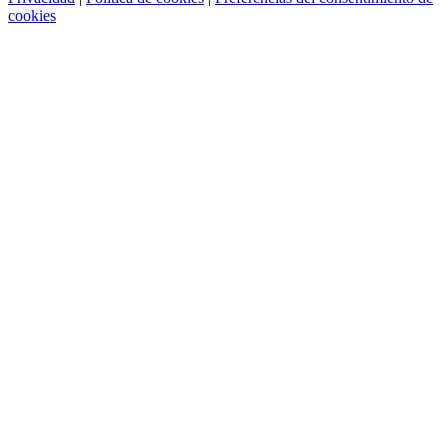
cookies