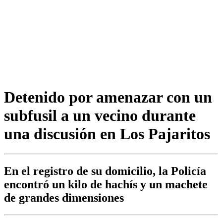
Detenido por amenazar con un
subfusil a un vecino durante
una discusión en Los Pajaritos
En el registro de su domicilio, la Policía
encontró un kilo de hachís y un machete
de grandes dimensiones