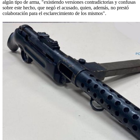
algún tipo de arma, "existiendo versiones contradictorias y confusas
sobre este hecho, que negó el acusado, quien, además, no prestó
colaboración para el esclarecimiento de los mismos".