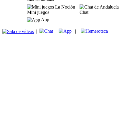
Mini juegos
Chat
App
|
|
|