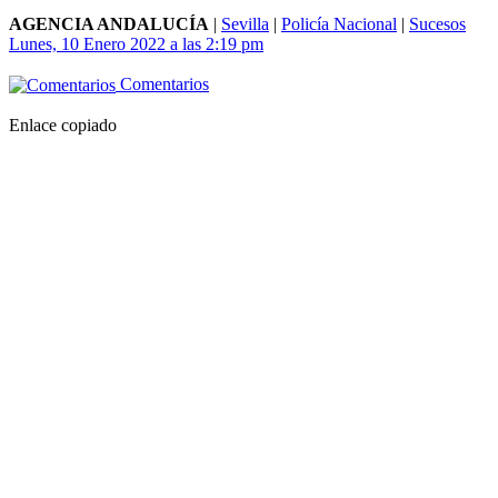
AGENCIA ANDALUCÍA
|
Sevilla
|
Policía Nacional
|
Sucesos
Lunes, 10 Enero 2022 a las 2:19 pm
Comentarios
Enlace copiado