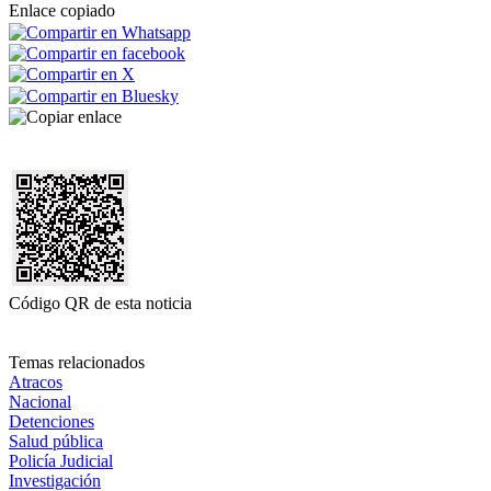
Enlace copiado
Código QR de esta noticia
Temas relacionados
Atracos
Nacional
Detenciones
Salud pública
Policía Judicial
Investigación