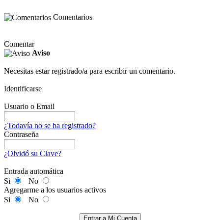
Comentarios
Comentar
Aviso
Necesitas estar registrado/a para escribir un comentario.
Identificarse
Usuario o Email
¿Todavía no se ha registrado?
Contraseña
¿Olvidó su Clave?
Entrada automática
Si
No
Agregarme a los usuarios activos
Si
No
Entrar a Mi Cuenta