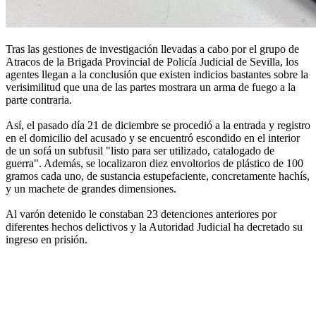
Tras las gestiones de investigación llevadas a cabo por el grupo de
Atracos de la Brigada Provincial de Policía Judicial de Sevilla, los
agentes llegan a la conclusión que existen indicios bastantes sobre la
verisimilitud que una de las partes mostrara un arma de fuego a la
parte contraria.
Así, el pasado día 21 de diciembre se procedió a la entrada y registro
en el domicilio del acusado y se encuentró escondido en el interior
de un sofá un subfusil "listo para ser utilizado, catalogado de
guerra". Además, se localizaron diez envoltorios de plástico de 100
gramos cada uno, de sustancia estupefaciente, concretamente hachís,
y un machete de grandes dimensiones.
Al varón detenido le constaban 23 detenciones anteriores por
diferentes hechos delictivos y la Autoridad Judicial ha decretado su
ingreso en prisión.