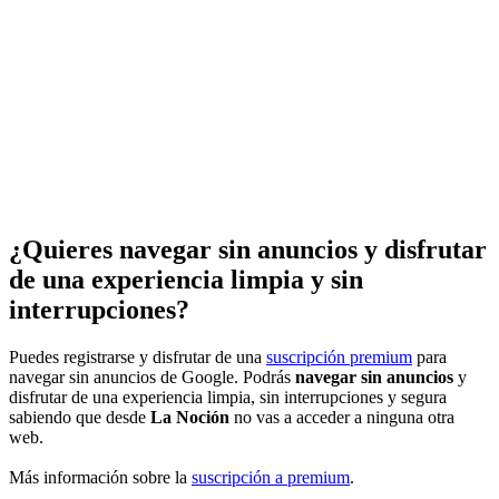
¿Quieres navegar sin anuncios y disfrutar
de una experiencia limpia y sin
interrupciones?
Puedes registrarse y disfrutar de una
suscripción premium
para
navegar sin anuncios de Google. Podrás
navegar sin anuncios
y
disfrutar de una experiencia limpia, sin interrupciones y segura
sabiendo que desde
La Noción
no vas a acceder a ninguna otra
web.
Más información sobre la
suscripción a premium
.