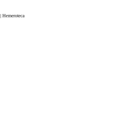
|
Hemeroteca