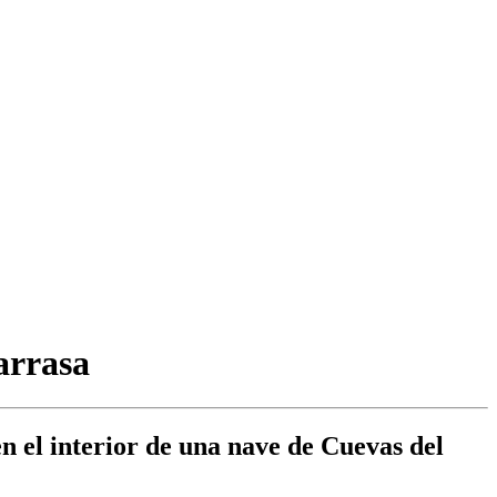
arrasa
n el interior de una nave de Cuevas del