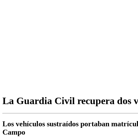
La Guardia Civil recupera dos v
Los vehículos sustraídos portaban matrícul
Campo