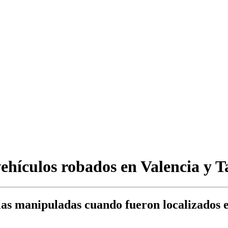
ehículos robados en Valencia y T
as manipuladas cuando fueron localizados e