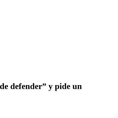
ede defender” y pide un