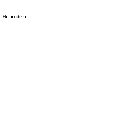
|
Hemeroteca