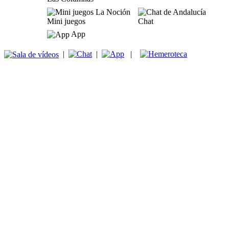
Mini juegos
Chat
App
|
|
|