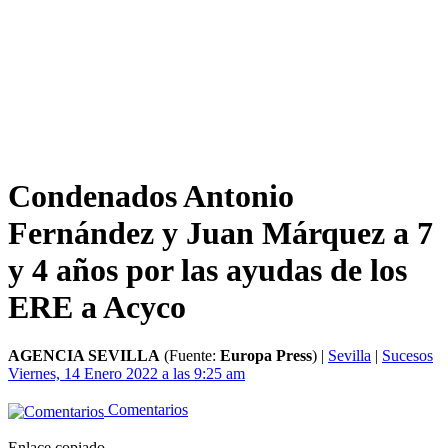
Condenados Antonio
Fernández y Juan Márquez a 7
y 4 años por las ayudas de los
ERE a Acyco
AGENCIA SEVILLA
(Fuente:
Europa Press
)
|
Sevilla
|
Sucesos
Viernes, 14 Enero 2022 a las 9:25 am
Comentarios
Enlace copiado