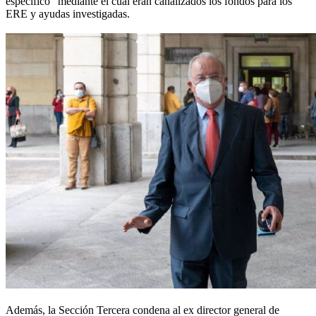
específico" mediante el cual eran canalizados los fondos para los
ERE y ayudas investigadas.
Además, la Sección Tercera condena al ex director general de