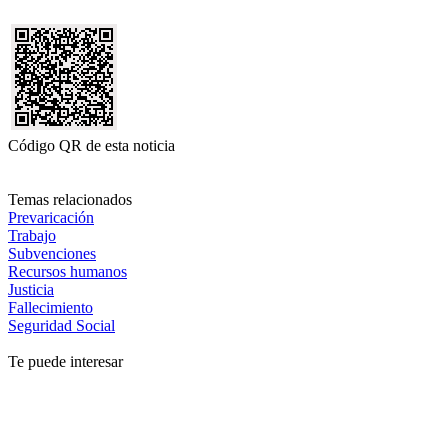
Código QR de esta noticia
Temas relacionados
Prevaricación
Trabajo
Subvenciones
Recursos humanos
Justicia
Fallecimiento
Seguridad Social
Te puede interesar