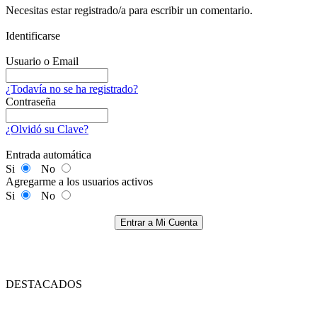
Necesitas estar registrado/a para escribir un comentario.
Identificarse
Usuario o Email
¿Todavía no se ha registrado?
Contraseña
¿Olvidó su Clave?
Entrada automática
Si
No
Agregarme a los usuarios activos
Si
No
Entrar a Mi Cuenta
DESTACADOS