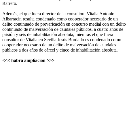
Barrero.
Además, el que fuera director de la consultora Vitalia Antonio
Albarracín resulta condenado como cooperador necesario de un
delito continuado de prevaricación en concurso medial con un delito
continuado de malversación de caudales públicos, a cuatro años de
prisión y seis de inhabilitación absoluta; mientras el que fuera
consultor de Vitalia en Sevilla Jesús Bordallo es condenado como
cooperador necesario de un delito de malversación de caudales
públicos a dos años de cárcel y cinco de inhabilitación absoluta.
<<< habrá ampliación >>>