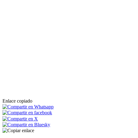
Enlace copiado