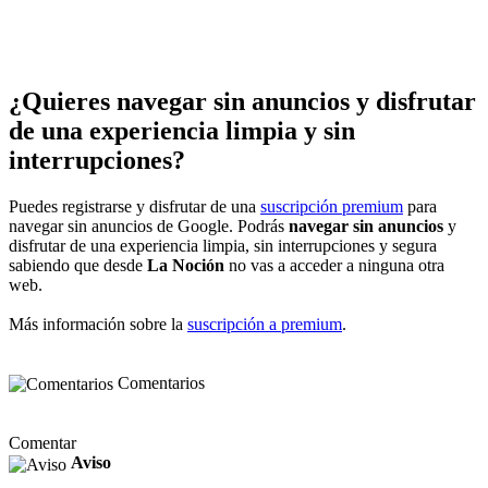
¿Quieres navegar sin anuncios y disfrutar
de una experiencia limpia y sin
interrupciones?
Puedes registrarse y disfrutar de una
suscripción premium
para
navegar sin anuncios de Google. Podrás
navegar sin anuncios
y
disfrutar de una experiencia limpia, sin interrupciones y segura
sabiendo que desde
La Noción
no vas a acceder a ninguna otra
web.
Más información sobre la
suscripción a premium
.
Comentarios
Comentar
Aviso