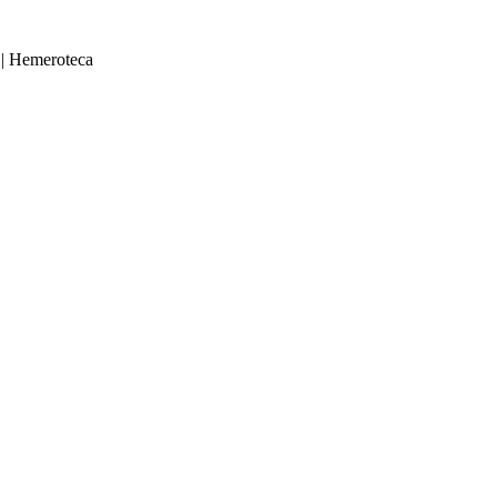
|
Hemeroteca