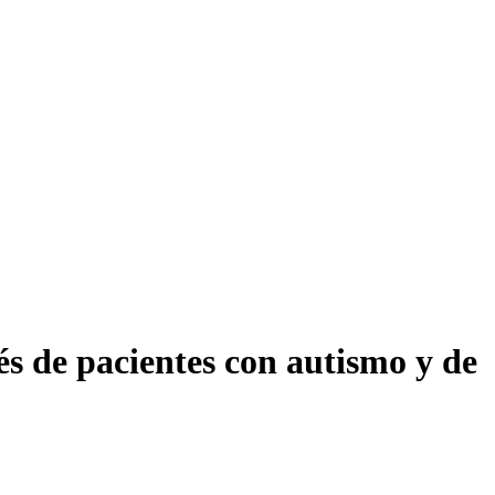
és de pacientes con autismo y de