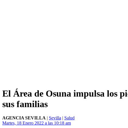
El Área de Osuna impulsa los pi
sus familias
AGENCIA SEVILLA
|
Sevilla
|
Salud
Martes, 18 Enero 2022 a las 10:18 am