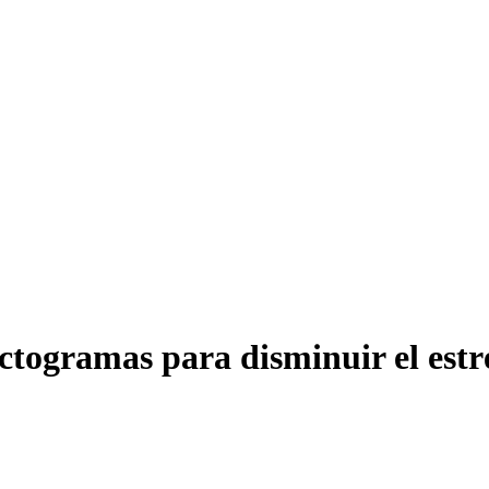
ctogramas para disminuir el estr