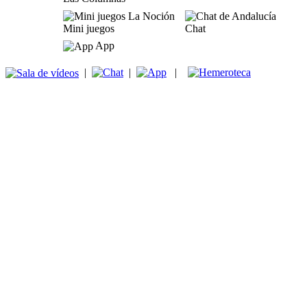
Mini juegos
Chat
App
|
|
|