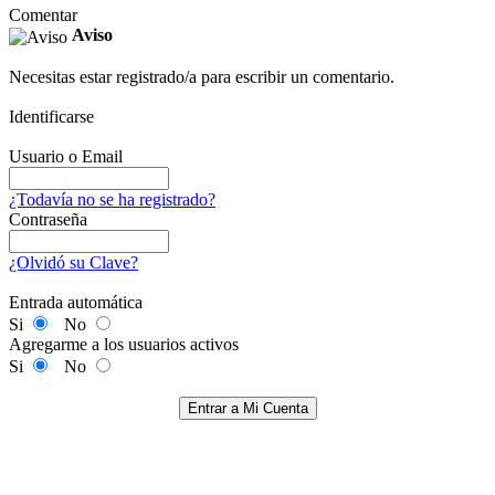
Comentar
Aviso
Necesitas estar registrado/a para escribir un comentario.
Identificarse
Usuario o Email
¿Todavía no se ha registrado?
Contraseña
¿Olvidó su Clave?
Entrada automática
Si
No
Agregarme a los usuarios activos
Si
No
Entrar a Mi Cuenta