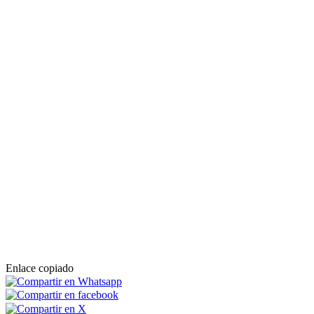
Enlace copiado