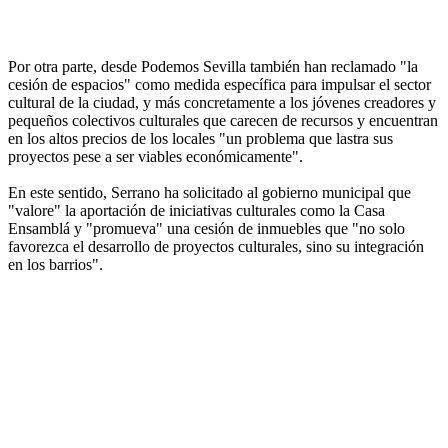
Por otra parte, desde Podemos Sevilla también han reclamado "la
cesión de espacios" como medida específica para impulsar el sector
cultural de la ciudad, y más concretamente a los jóvenes creadores y
pequeños colectivos culturales que carecen de recursos y encuentran
en los altos precios de los locales "un problema que lastra sus
proyectos pese a ser viables económicamente".
En este sentido, Serrano ha solicitado al gobierno municipal que
"valore" la aportación de iniciativas culturales como la Casa
Ensamblá y "promueva" una cesión de inmuebles que "no solo
favorezca el desarrollo de proyectos culturales, sino su integración
en los barrios".