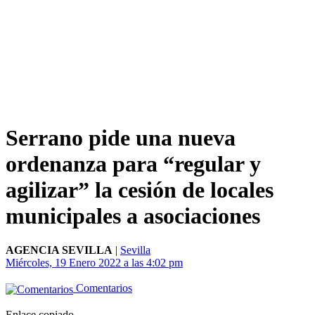
Serrano pide una nueva
ordenanza para “regular y
agilizar” la cesión de locales
municipales a asociaciones
AGENCIA SEVILLA
|
Sevilla
Miércoles, 19 Enero 2022 a las 4:02 pm
Comentarios
Enlace copiado