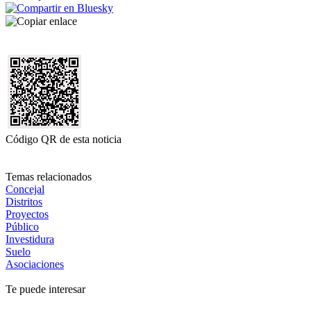
Código QR de esta noticia
Temas relacionados
Concejal
Distritos
Proyectos
Público
Investidura
Suelo
Asociaciones
Te puede interesar