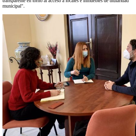
transparente en torno al acceso a locales e inmuebles de titularidad
municipal".