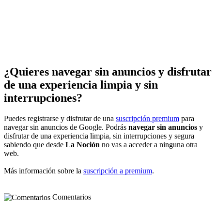
¿Quieres navegar sin anuncios y disfrutar
de una experiencia limpia y sin
interrupciones?
Puedes registrarse y disfrutar de una
suscripción premium
para
navegar sin anuncios de Google. Podrás
navegar sin anuncios
y
disfrutar de una experiencia limpia, sin interrupciones y segura
sabiendo que desde
La Noción
no vas a acceder a ninguna otra
web.
Más información sobre la
suscripción a premium
.
Comentarios