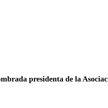
mbrada presidenta de la Asociac