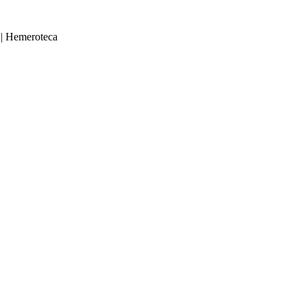
|
Hemeroteca