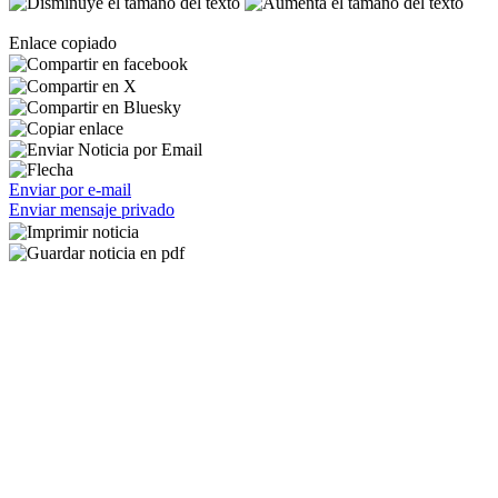
Enlace copiado
Enviar por e-mail
Enviar mensaje privado