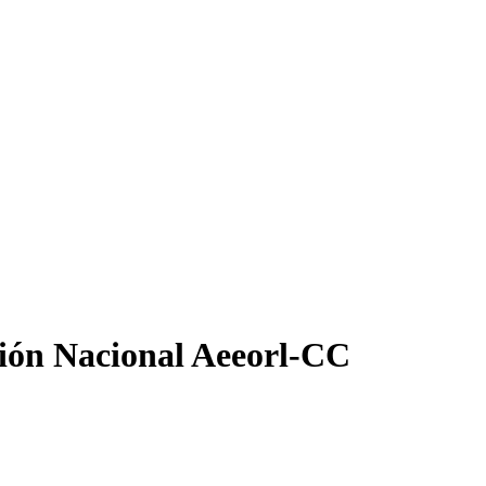
ión Nacional Aeeorl-CC