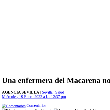
Una enfermera del Macarena no
AGENCIA SEVILLA
|
Sevilla
|
Salud
Miércoles, 19 Enero 2022 a las 12:37 pm
Comentarios