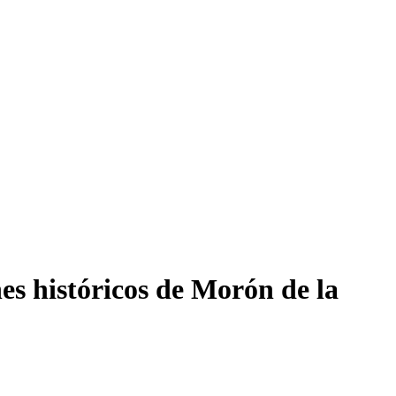
es históricos de Morón de la