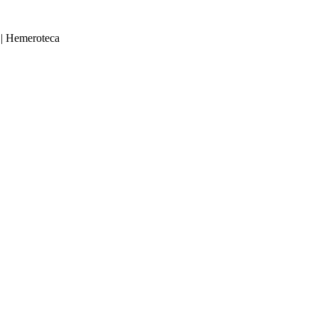
|
Hemeroteca