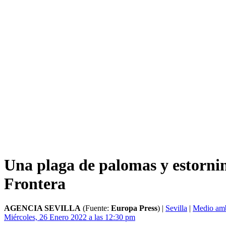
Una plaga de palomas y estornin
Frontera
AGENCIA SEVILLA
(Fuente:
Europa Press
)
|
Sevilla
|
Medio amb
Miércoles, 26 Enero 2022 a las 12:30 pm