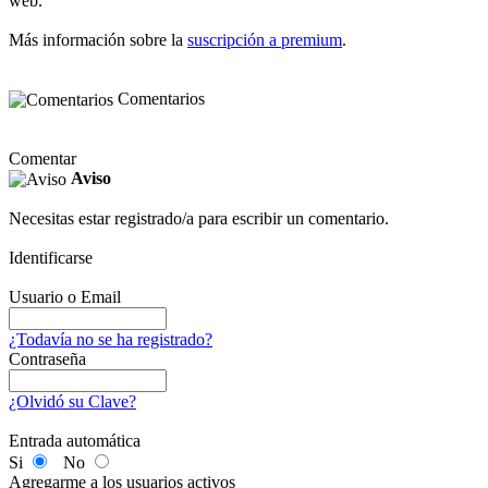
web.
Más información sobre la
suscripción a premium
.
Comentarios
Comentar
Aviso
Necesitas estar registrado/a para escribir un comentario.
Identificarse
Usuario o Email
¿Todavía no se ha registrado?
Contraseña
¿Olvidó su Clave?
Entrada automática
Si
No
Agregarme a los usuarios activos