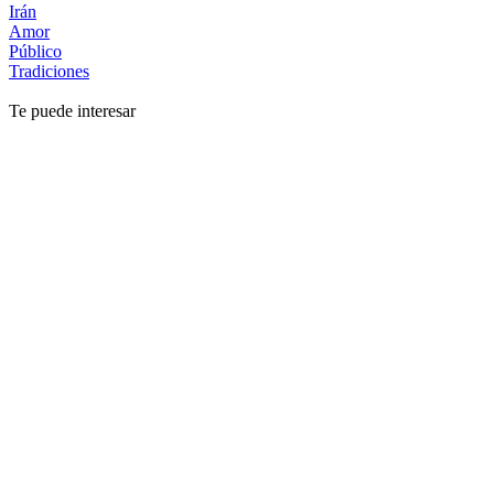
Irán
Amor
Público
Tradiciones
Te puede interesar