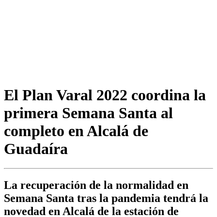
El Plan Varal 2022 coordina la
primera Semana Santa al
completo en Alcalá de
Guadaíra
La recuperación de la normalidad en
Semana Santa tras la pandemia tendrá la
novedad en Alcalá de la estación de