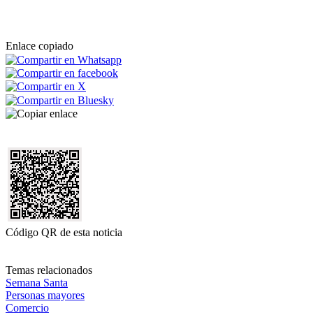
Enlace copiado
Código QR de esta noticia
Temas relacionados
Semana Santa
Personas mayores
Comercio