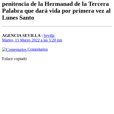
penitencia de la Hermanad de la Tercera
Palabra que dará vida por primera vez al
Lunes Santo
AGENCIA SEVILLA
|
Sevilla
Martes, 15 Marzo 2022 a las 5:20 pm
Comentarios
Enlace copiado