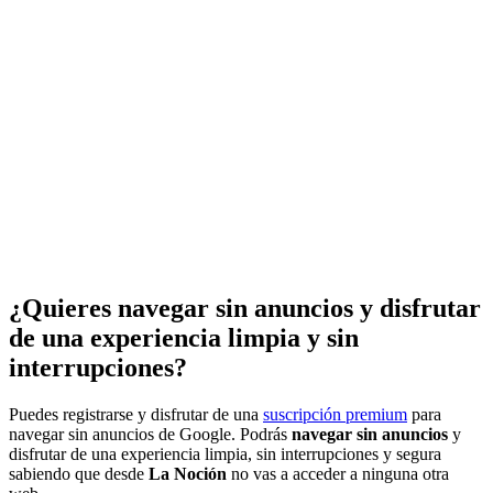
¿Quieres navegar sin anuncios y disfrutar
de una experiencia limpia y sin
interrupciones?
Puedes registrarse y disfrutar de una
suscripción premium
para
navegar sin anuncios de Google. Podrás
navegar sin anuncios
y
disfrutar de una experiencia limpia, sin interrupciones y segura
sabiendo que desde
La Noción
no vas a acceder a ninguna otra