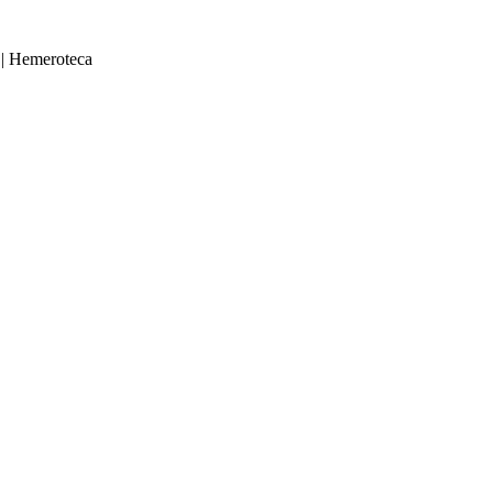
|
Hemeroteca