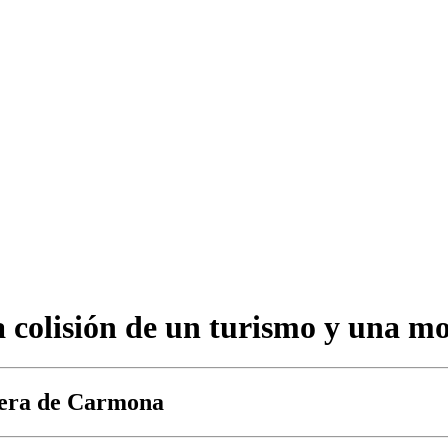
a colisión de un turismo y una mo
etera de Carmona