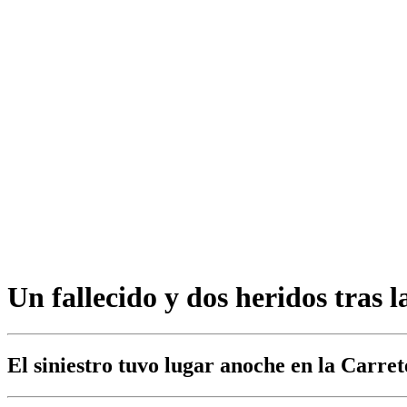
Un fallecido y dos heridos tras l
El siniestro tuvo lugar anoche en la Carr