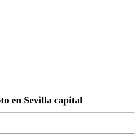
to en Sevilla capital