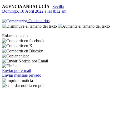
AGENCIA ANDALUCÍA
|
Sevilla
Domingo, 10 Abril 2022 a las 8:12 am
Comentarios
Enlace copiado
Enviar por e-mail
Enviar mensaje privado