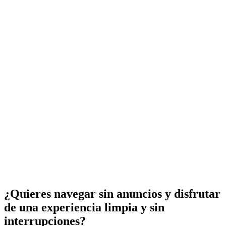
¿Quieres navegar sin anuncios y disfrutar
de una experiencia limpia y sin
interrupciones?