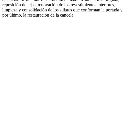
reposición de tejas, renovación de los revestimientos interiores,
limpieza y consolidación de los sillares que conforman la portada y,
por último, la restauración de la cancela.