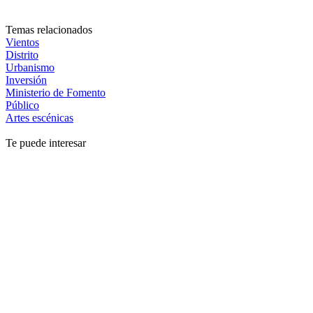
Temas relacionados
Vientos
Distrito
Urbanismo
Inversión
Ministerio de Fomento
Público
Artes escénicas
Te puede interesar