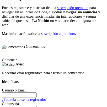
Puedes registrarse y disfrutar de una
suscripción premium
para
navegar sin anuncios de Google. Podrás
navegar sin anuncios
y
disfrutar de una experiencia limpia, sin interrupciones y segura
sabiendo que desde
La Noción
no vas a acceder a ninguna otra
web.
Más información sobre la
suscripción a premium
.
Comentarios
Comentar
Aviso
Necesitas estar registrado/a para escribir un comentario.
Identificarse
Usuario o Email
¿Todavía no se ha registrado?
Contraseña