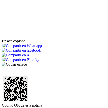
Enlace copiado
Código QR de esta noticia