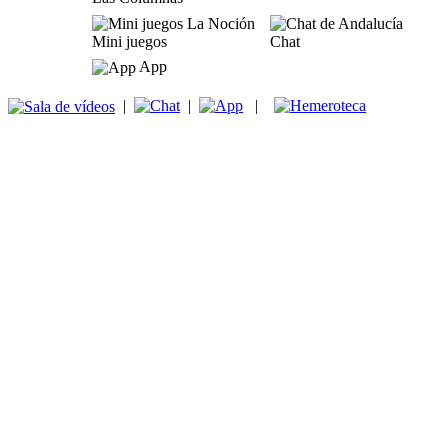
Mini juegos
Chat
App
|
|
|