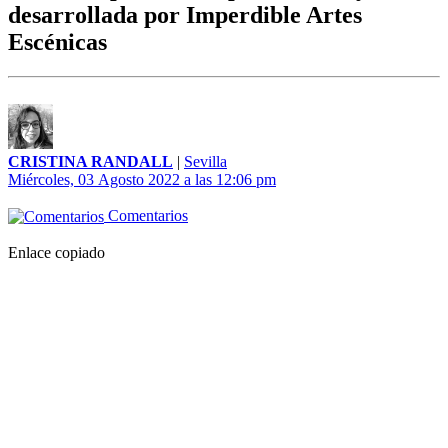
desarrollada por Imperdible Artes
Escénicas
CRISTINA RANDALL
|
Sevilla
Miércoles, 03 Agosto 2022 a las 12:06 pm
Comentarios
Enlace copiado