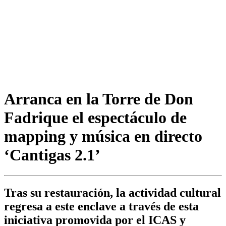
Arranca en la Torre de Don
Fadrique el espectáculo de
mapping y música en directo
‘Cantigas 2.1’
Tras su restauración, la actividad cultural
regresa a este enclave a través de esta
iniciativa promovida por el ICAS y