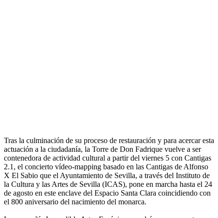
Tras la culminación de su proceso de restauración y para acercar esta
actuación a la ciudadanía, la Torre de Don Fadrique vuelve a ser
contenedora de actividad cultural a partir del viernes 5 con Cantigas
2.1, el concierto vídeo-mapping basado en las Cantigas de Alfonso
X El Sabio que el Ayuntamiento de Sevilla, a través del Instituto de
la Cultura y las Artes de Sevilla (ICAS), pone en marcha hasta el 24
de agosto en este enclave del Espacio Santa Clara coincidiendo con
el 800 aniversario del nacimiento del monarca.