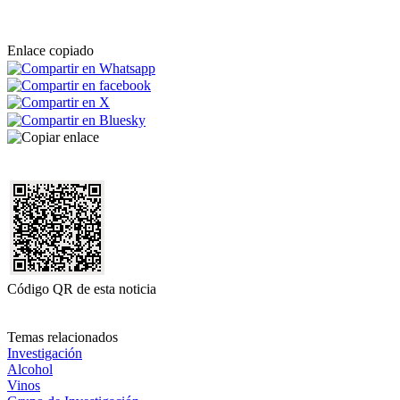
Enlace copiado
Código QR de esta noticia
Temas relacionados
Investigación
Alcohol
Vinos