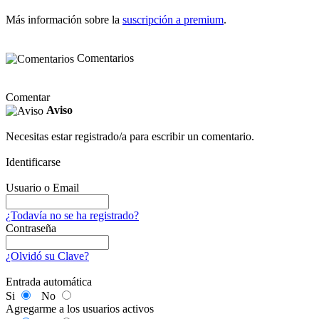
Más información sobre la
suscripción a premium
.
Comentarios
Comentar
Aviso
Necesitas estar registrado/a para escribir un comentario.
Identificarse
Usuario o Email
¿Todavía no se ha registrado?
Contraseña
¿Olvidó su Clave?
Entrada automática
Si
No
Agregarme a los usuarios activos