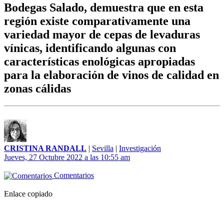
Bodegas Salado, demuestra que en esta
región existe comparativamente una
variedad mayor de cepas de levaduras
vínicas, identificando algunas con
características enológicas apropiadas
para la elaboración de vinos de calidad en
zonas cálidas
CRISTINA RANDALL
|
Sevilla
|
Investigación
Jueves, 27 Octubre 2022 a las 10:55 am
Comentarios
Enlace copiado