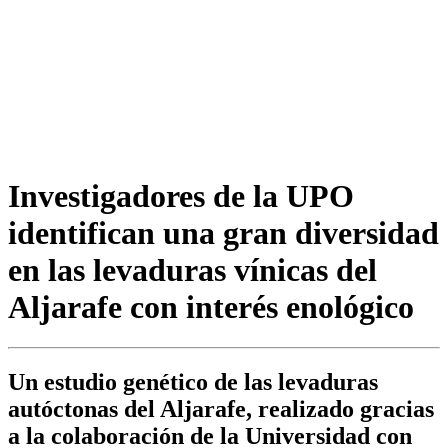
Investigadores de la UPO
identifican una gran diversidad
en las levaduras vínicas del
Aljarafe con interés enológico
Un estudio genético de las levaduras
autóctonas del Aljarafe, realizado gracias
a la colaboración de la Universidad con