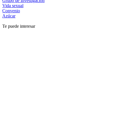
Grupo de Investigación
Vida sexual
Convenio
Azúcar
Te puede interesar