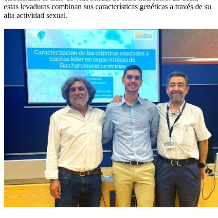
estas levaduras combinan sus características genéticas a través de su
alta actividad sexual.