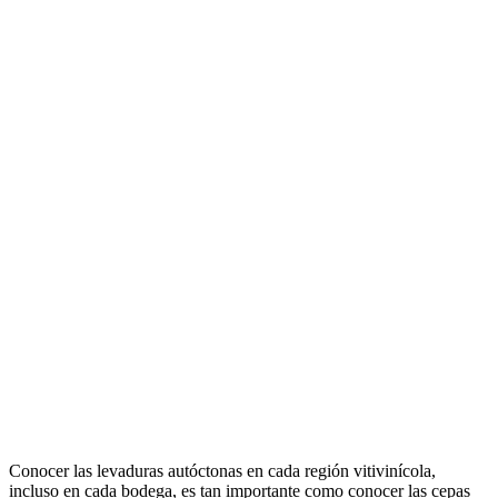
Conocer las levaduras autóctonas en cada región vitivinícola,
incluso en cada bodega, es tan importante como conocer las cepas