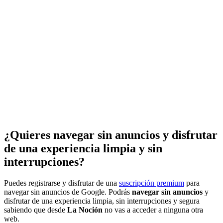
¿Quieres navegar sin anuncios y disfrutar
de una experiencia limpia y sin
interrupciones?
Puedes registrarse y disfrutar de una
suscripción premium
para
navegar sin anuncios de Google. Podrás
navegar sin anuncios
y
disfrutar de una experiencia limpia, sin interrupciones y segura
sabiendo que desde
La Noción
no vas a acceder a ninguna otra
web.