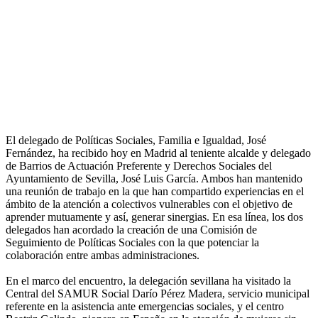
El delegado de Políticas Sociales, Familia e Igualdad, José
Fernández, ha recibido hoy en Madrid al teniente alcalde y delegado
de Barrios de Actuación Preferente y Derechos Sociales del
Ayuntamiento de Sevilla, José Luis García. Ambos han mantenido
una reunión de trabajo en la que han compartido experiencias en el
ámbito de la atención a colectivos vulnerables con el objetivo de
aprender mutuamente y así, generar sinergias. En esa línea, los dos
delegados han acordado la creación de una Comisión de
Seguimiento de Políticas Sociales con la que potenciar la
colaboración entre ambas administraciones.
En el marco del encuentro, la delegación sevillana ha visitado la
Central del SAMUR Social Darío Pérez Madera, servicio municipal
referente en la asistencia ante emergencias sociales, y el centro