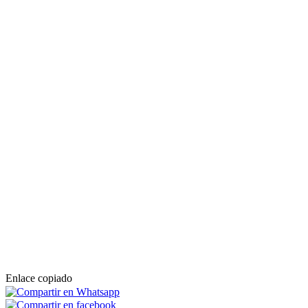
Enlace copiado