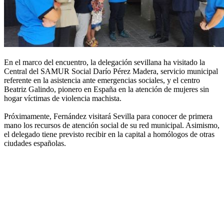
En el marco del encuentro, la delegación sevillana ha visitado la
Central del SAMUR Social Darío Pérez Madera, servicio municipal
referente en la asistencia ante emergencias sociales, y el centro
Beatriz Galindo, pionero en España en la atención de mujeres sin
hogar víctimas de violencia machista.
Próximamente, Fernández visitará Sevilla para conocer de primera
mano los recursos de atención social de su red municipal. Asimismo,
el delegado tiene previsto recibir en la capital a homólogos de otras
ciudades españolas.