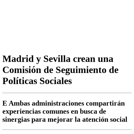
Madrid y Sevilla crean una
Comisión de Seguimiento de
Políticas Sociales
E Ambas administraciones compartirán
experiencias comunes en busca de
sinergias para mejorar la atención social