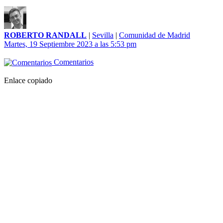
ROBERTO RANDALL
|
Sevilla
|
Comunidad de Madrid
Martes, 19 Septiembre 2023 a las 5:53 pm
Comentarios
Enlace copiado