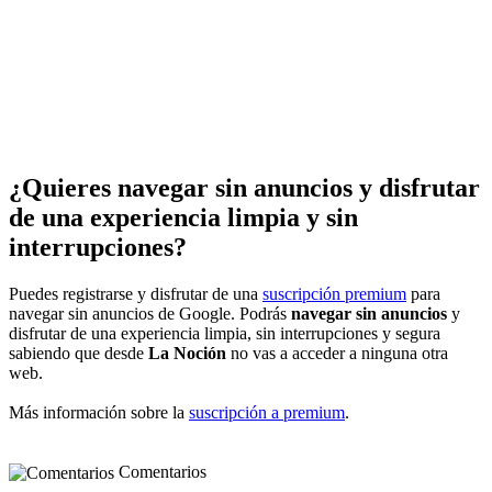
¿Quieres navegar sin anuncios y disfrutar
de una experiencia limpia y sin
interrupciones?
Puedes registrarse y disfrutar de una
suscripción premium
para
navegar sin anuncios de Google. Podrás
navegar sin anuncios
y
disfrutar de una experiencia limpia, sin interrupciones y segura
sabiendo que desde
La Noción
no vas a acceder a ninguna otra
web.
Más información sobre la
suscripción a premium
.
Comentarios