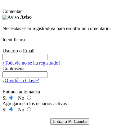
Comentar
Aviso
Necesitas estar registrado/a para escribir un comentario.
Identificarse
Usuario o Email
¿Todavía no se ha registrado?
Contraseña
¿Olvidó su Clave?
Entrada automática
Si
No
Agregarme a los usuarios activos
Si
No
Entrar a Mi Cuenta