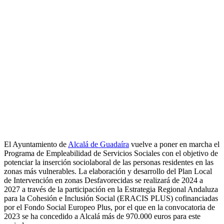
El Ayuntamiento de
Alcalá de Guadaíra
vuelve a poner en marcha el
Programa de Empleabilidad de Servicios Sociales con el objetivo de
potenciar la inserción sociolaboral de las personas residentes en las
zonas más vulnerables. La elaboración y desarrollo del Plan Local
de Intervención en zonas Desfavorecidas se realizará de 2024 a
2027 a través de la participación en la Estrategia Regional Andaluza
para la Cohesión e Inclusión Social (ERACIS PLUS) cofinanciadas
por el Fondo Social Europeo Plus, por el que en la convocatoria de
2023 se ha concedido a Alcalá más de 970.000 euros para este