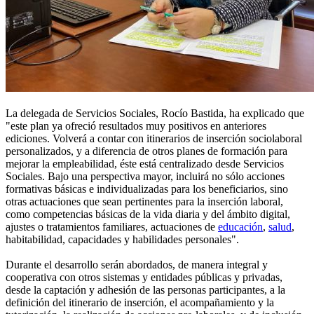
La delegada de Servicios Sociales, Rocío Bastida, ha explicado que
"este plan ya ofreció resultados muy positivos en anteriores
ediciones. Volverá a contar con itinerarios de inserción sociolaboral
personalizados, y a diferencia de otros planes de formación para
mejorar la empleabilidad, éste está centralizado desde Servicios
Sociales. Bajo una perspectiva mayor, incluirá no sólo acciones
formativas básicas e individualizadas para los beneficiarios, sino
otras actuaciones que sean pertinentes para la inserción laboral,
como competencias básicas de la vida diaria y del ámbito digital,
ajustes o tratamientos familiares, actuaciones de
educación
,
salud
,
habitabilidad, capacidades y habilidades personales".
Durante el desarrollo serán abordados, de manera integral y
cooperativa con otros sistemas y entidades públicas y privadas,
desde la captación y adhesión de las personas participantes, a la
definición del itinerario de inserción, el acompañamiento y la