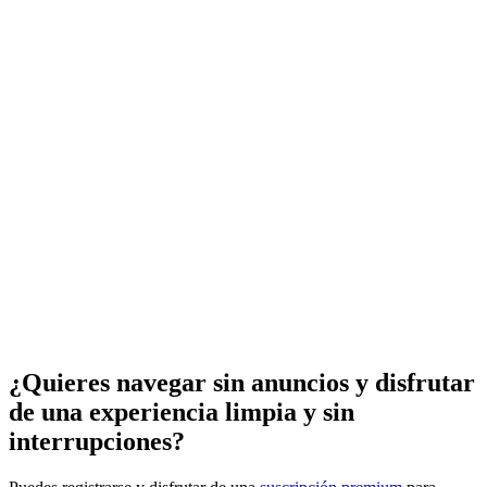
¿Quieres navegar sin anuncios y disfrutar
de una experiencia limpia y sin
interrupciones?