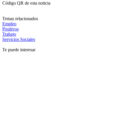
Código QR de esta noticia
Temas relacionados
Empleo
Positivos
Trabajo
Servicios Sociales
Te puede interesar