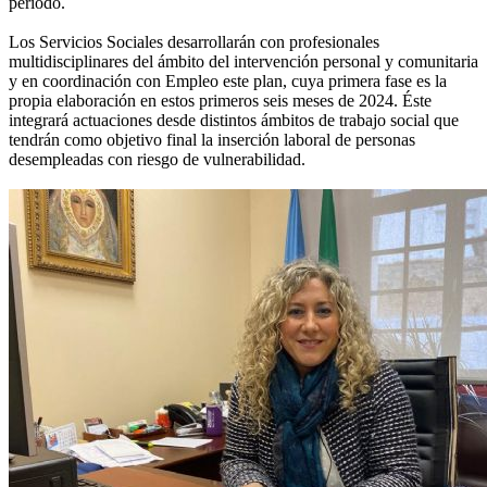
periodo.
Los Servicios Sociales desarrollarán con profesionales
multidisciplinares del ámbito del intervención personal y comunitaria
y en coordinación con Empleo este plan, cuya primera fase es la
propia elaboración en estos primeros seis meses de 2024. Éste
integrará actuaciones desde distintos ámbitos de trabajo social que
tendrán como objetivo final la inserción laboral de personas
desempleadas con riesgo de vulnerabilidad.