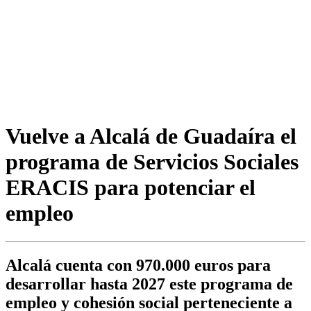
Vuelve a Alcalá de Guadaíra el
programa de Servicios Sociales
ERACIS para potenciar el
empleo
Alcalá cuenta con 970.000 euros para
desarrollar hasta 2027 este programa de
empleo y cohesión social perteneciente a