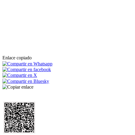
Enlace copiado