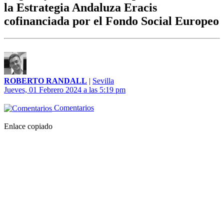
la Estrategia Andaluza Eracis
cofinanciada por el Fondo Social Europeo
ROBERTO RANDALL
|
Sevilla
Jueves, 01 Febrero 2024 a las 5:19 pm
Comentarios
Enlace copiado