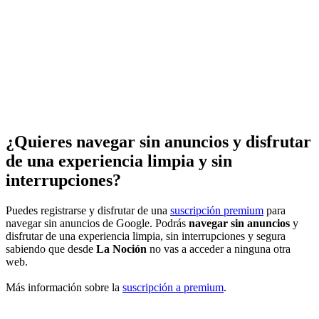
¿Quieres navegar sin anuncios y disfrutar
de una experiencia limpia y sin
interrupciones?
Puedes registrarse y disfrutar de una
suscripción premium
para
navegar sin anuncios de Google. Podrás
navegar sin anuncios
y
disfrutar de una experiencia limpia, sin interrupciones y segura
sabiendo que desde
La Noción
no vas a acceder a ninguna otra
web.
Más información sobre la
suscripción a premium
.