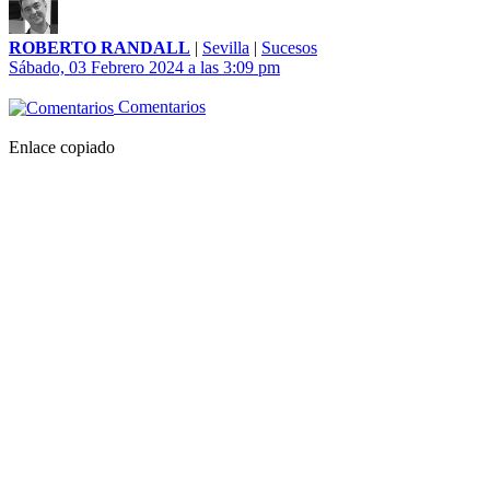
ROBERTO RANDALL
|
Sevilla
|
Sucesos
Sábado, 03 Febrero 2024 a las 3:09 pm
Comentarios
Enlace copiado