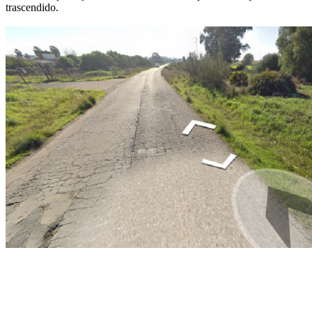
trascendido.