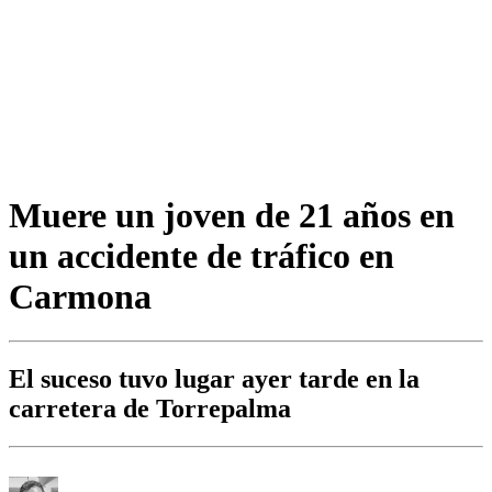
Muere un joven de 21 años en
un accidente de tráfico en
Carmona
El suceso tuvo lugar ayer tarde en la
carretera de Torrepalma