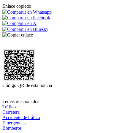
Enlace copiado
Código QR de esta noticia
Temas relacionados
Tráfico
Carretera
Accidente de tráfico
Emergencias
Bomberos