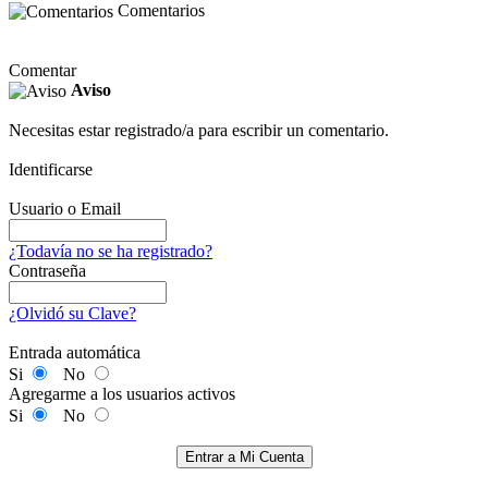
Comentarios
Comentar
Aviso
Necesitas estar registrado/a para escribir un comentario.
Identificarse
Usuario o Email
¿Todavía no se ha registrado?
Contraseña
¿Olvidó su Clave?
Entrada automática
Si
No
Agregarme a los usuarios activos
Si
No
Entrar a Mi Cuenta