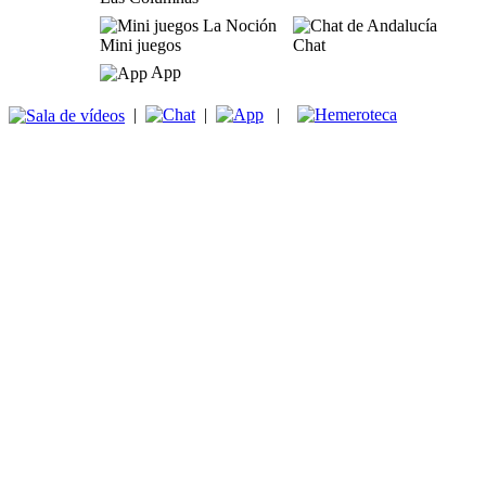
Mini juegos
Chat
App
|
|
|