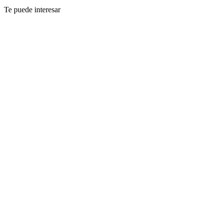
Te puede interesar