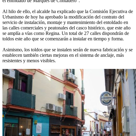
el entoldado de Marqués de Contadero".
Al hilo de ello, el alcalde ha explicado que la Comisión Ejecutiva de
Urbanismo de hoy ha aprobado la modificación del contrato del
servicio de instalación, montaje y mantenimiento del entoldado en
las calles comerciales y peatonales del casco histórico, que este año
se amplía a vías como Regina. Un total de 27 calles dispondrán de
toldos este año que se comenzarán a instalar en tiempo y forma.
Asimismo, los toldos que se instalen serán de nueva fabricación y se
establecen también ciertas mejoras en el sistema de anclaje, más
resistentes y menos visibles.