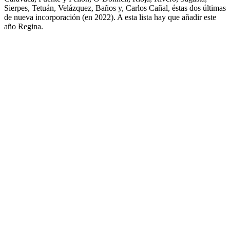
Sierpes, Tetuán, Velázquez, Baños y, Carlos Cañal, éstas dos últimas
de nueva incorporación (en 2022). A esta lista hay que añadir este
año Regina.