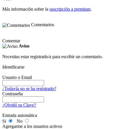
Más información sobre la
suscripción a premium
.
Comentarios
Comentar
Aviso
Necesitas estar registrado/a para escribir un comentario.
Identificarse
Usuario o Email
¿Todavía no se ha registrado?
Contraseña
¿Olvidó su Clave?
Entrada automática
Si
No
Agregarme a los usuarios activos