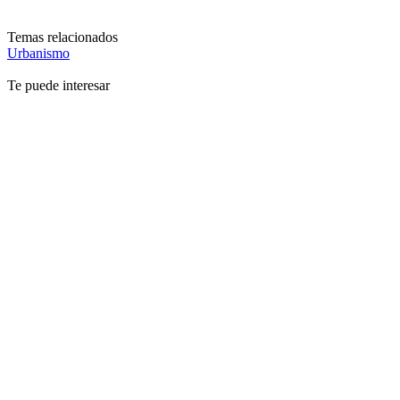
Temas relacionados
Urbanismo
Te puede interesar