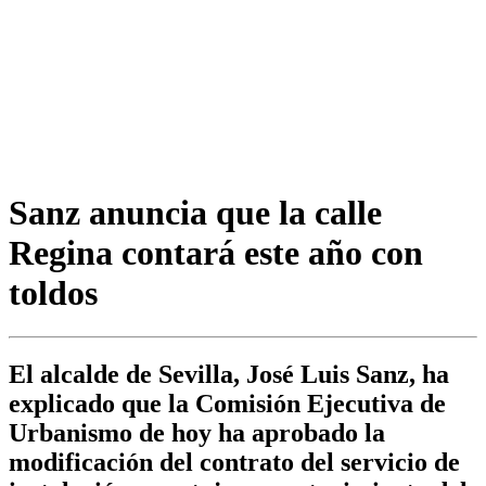
Sanz anuncia que la calle
Regina contará este año con
toldos
El alcalde de Sevilla, José Luis Sanz, ha
explicado que la Comisión Ejecutiva de
Urbanismo de hoy ha aprobado la
modificación del contrato del servicio de