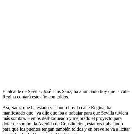
El alcalde de Sevilla, José Luis Sanz, ha anunciado hoy que la calle
Regina contará este año con toldos.
Así, Sanz, que ha estado visitando hoy la calle Regina, ha
manifestado que "ya dije que iba a trabajar para que Sevilla tuviera
más sombra. Hemos desbloqueado y mejorado el proyecto para
dotar de sombra la Avenida de Constitución, estamos trabajando
para que los puentes tengan también toldos y en breve se va a licitar