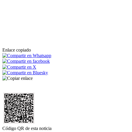
Enlace copiado
Código QR de esta noticia