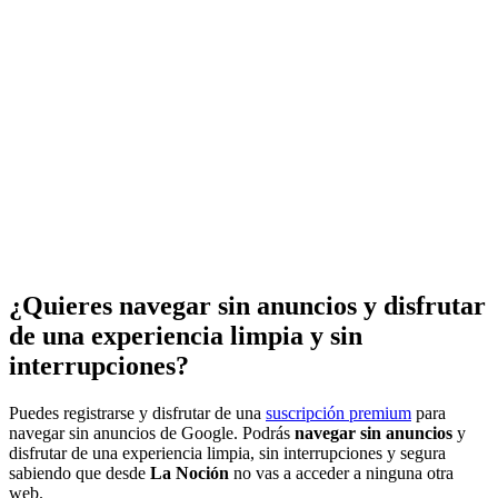
¿Quieres navegar sin anuncios y disfrutar
de una experiencia limpia y sin
interrupciones?
Puedes registrarse y disfrutar de una
suscripción premium
para
navegar sin anuncios de Google. Podrás
navegar sin anuncios
y
disfrutar de una experiencia limpia, sin interrupciones y segura
sabiendo que desde
La Noción
no vas a acceder a ninguna otra
web.