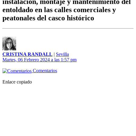
instalación, montaje y mantenimiento del
entoldado en las calles comerciales y
peatonales del casco histórico
CRISTINA RANDALL
|
Sevilla
Martes, 06 Febrero 2024 a las 1:57 pm
Comentarios
Enlace copiado