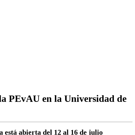
 la PEvAU en la Universidad de
está abierta del 12 al 16 de julio