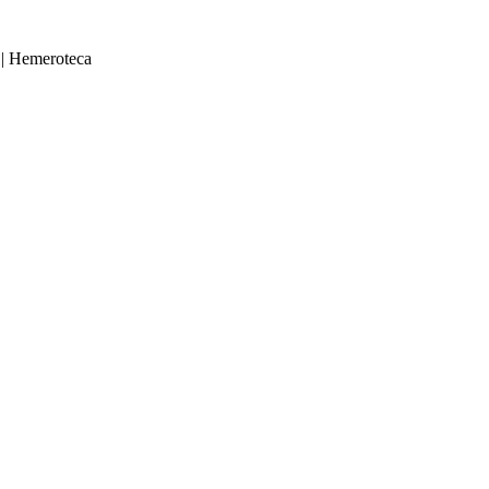
|
Hemeroteca