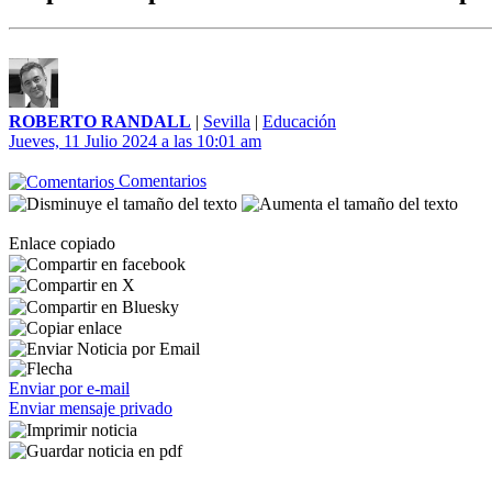
ROBERTO RANDALL
|
Sevilla
|
Educación
Jueves, 11 Julio 2024 a las 10:01 am
Comentarios
Enlace copiado
Enviar por e-mail
Enviar mensaje privado