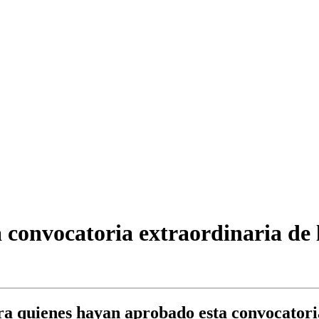
 convocatoria extraordinaria de
a quienes hayan aprobado esta convocatoria 