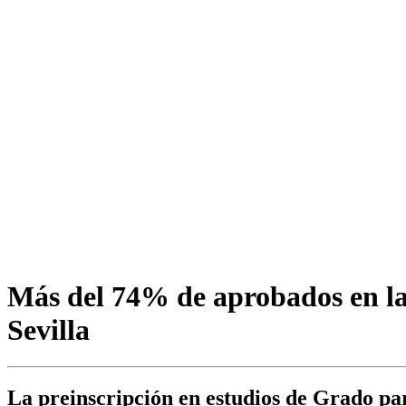
Más del 74% de aprobados en la
Sevilla
La preinscripción en estudios de Grado par