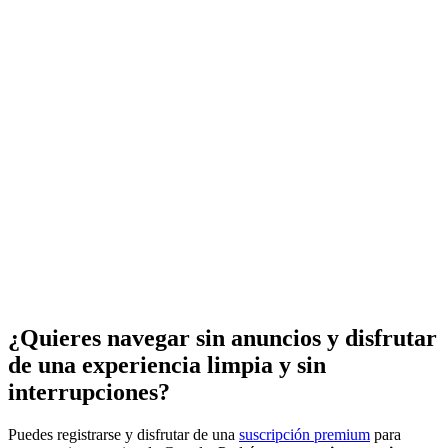
¿Quieres navegar sin anuncios y disfrutar
de una experiencia limpia y sin
interrupciones?
Puedes registrarse y disfrutar de una
suscripción premium
para