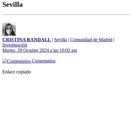
Sevilla
CRISTINA RANDALL
|
Sevilla
|
Comunidad de Madrid
|
Investigación
Martes, 29 Octubre 2024 a las 10:02 am
Comentarios
Enlace copiado