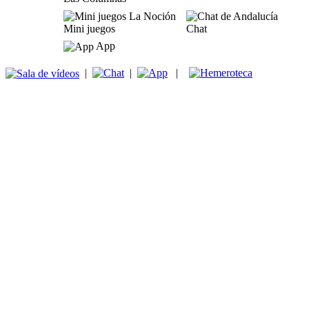
Mini juegos
Chat
App
|
|
|