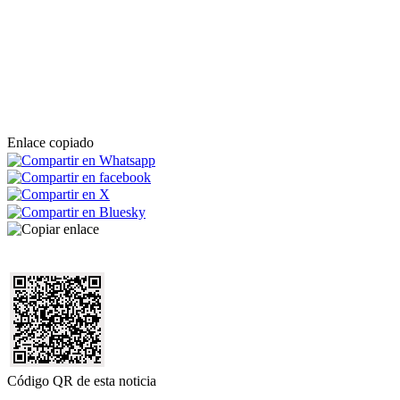
Enlace copiado
Código QR de esta noticia