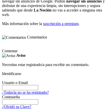
navegar sin anuncios de Google. Podrás
navegar sin anuncios
y
disfrutar de una experiencia limpia, sin interrupciones y segura
sabiendo que desde
La Noción
no vas a acceder a ninguna otra
web.
Más información sobre la
suscripción a premium
.
Comentarios
Comentar
Aviso
Necesitas estar registrado/a para escribir un comentario.
Identificarse
Usuario o Email
¿Todavía no se ha registrado?
Contraseña
¿Olvidó su Clave?