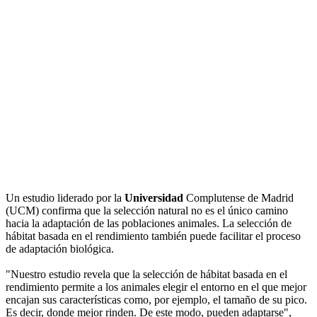
Un estudio liderado por la
Universidad
Complutense de Madrid
(UCM) confirma que la selección natural no es el único camino
hacia la adaptación de las poblaciones animales. La selección de
hábitat basada en el rendimiento también puede facilitar el proceso
de adaptación biológica.
"Nuestro estudio revela que la selección de hábitat basada en el
rendimiento permite a los animales elegir el entorno en el que mejor
encajan sus características como, por ejemplo, el tamaño de su pico.
Es decir, donde mejor rinden. De este modo, pueden adaptarse",