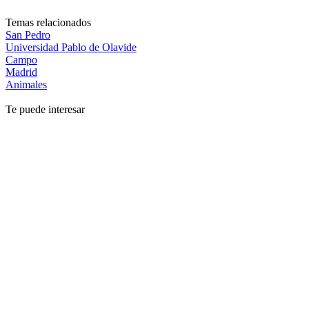
Temas relacionados
San Pedro
Universidad Pablo de Olavide
Campo
Madrid
Animales
Te puede interesar