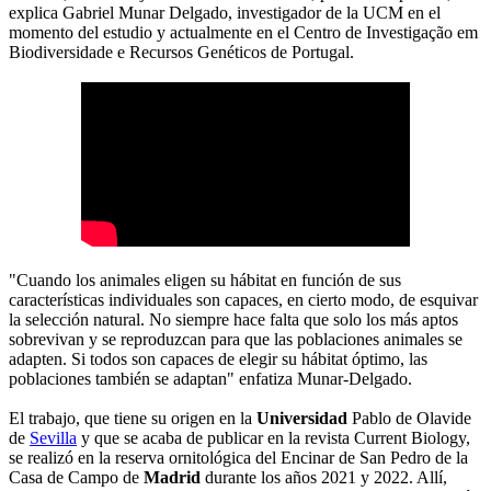
explica Gabriel Munar Delgado, investigador de la UCM en el
momento del estudio y actualmente en el Centro de Investigação em
Biodiversidade e Recursos Genéticos de Portugal.
"Cuando los animales eligen su hábitat en función de sus
características individuales son capaces, en cierto modo, de esquivar
la selección natural. No siempre hace falta que solo los más aptos
sobrevivan y se reproduzcan para que las poblaciones animales se
adapten. Si todos son capaces de elegir su hábitat óptimo, las
poblaciones también se adaptan" enfatiza Munar-Delgado.
El trabajo, que tiene su origen en la
Universidad
Pablo de Olavide
de
Sevilla
y que se acaba de publicar en la revista Current Biology,
se realizó en la reserva ornitológica del Encinar de San Pedro de la
Casa de Campo de
Madrid
durante los años 2021 y 2022. Allí,