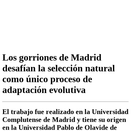
Los gorriones de Madrid
desafían la selección natural
como único proceso de
adaptación evolutiva
El trabajo fue realizado en la Universidad
Complutense de Madrid y tiene su origen
en la Universidad Pablo de Olavide de