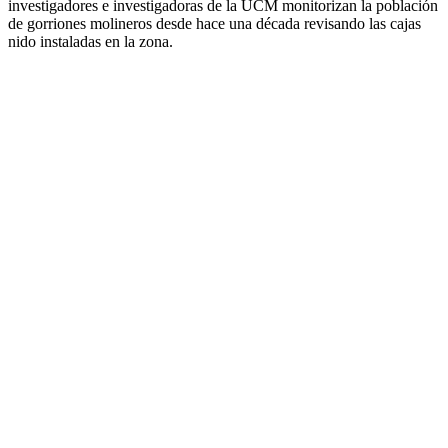
investigadores e investigadoras de la UCM monitorizan la población
de gorriones molineros desde hace una década revisando las cajas
nido instaladas en la zona.