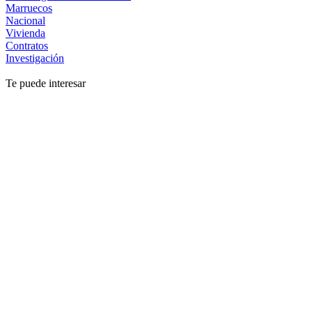
Marruecos
Nacional
Vivienda
Contratos
Investigación
Te puede interesar