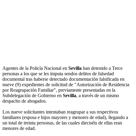
Agentes de la Policía Nacional en
Sevilla
han detenido a Trece
personas a los que se les imputa sendos delitos de falsedad
documental tras haberse detectado documentación falsificada en
nueve (9) expedientes de solicitud de "Autorización de Residencia
por Reagrupación Familiar", previamente presentadas en la
Subdelegación de Gobierno en
Sevilla
, a través de un mismo
despacho de abogados.
Los nueve solicitantes intentaban reagrupar a sus respectivos
familiares (esposa e hijos mayores y menores de edad), llegando a
un total de treinta personas, de las cuales dieciséis de ellas eran
menores de edad.