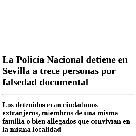
La Policía Nacional detiene en
Sevilla a trece personas por
falsedad documental
Los detenidos eran ciudadanos
extranjeros, miembros de una misma
familia o bien allegados que convivían en
la misma localidad