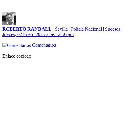
ROBERTO RANDALL
|
Sevilla
|
Policía Nacional
|
Sucesos
Jueves, 02 Enero 2025 a las 12:56 pm
Comentarios
Enlace copiado