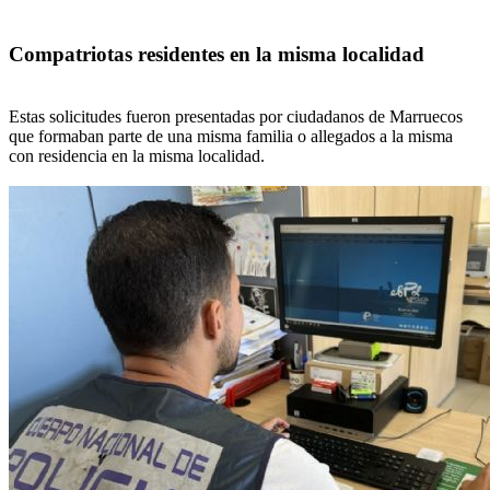
Compatriotas residentes en la misma localidad
Estas solicitudes fueron presentadas por ciudadanos de Marruecos
que formaban parte de una misma familia o allegados a la misma
con residencia en la misma localidad.