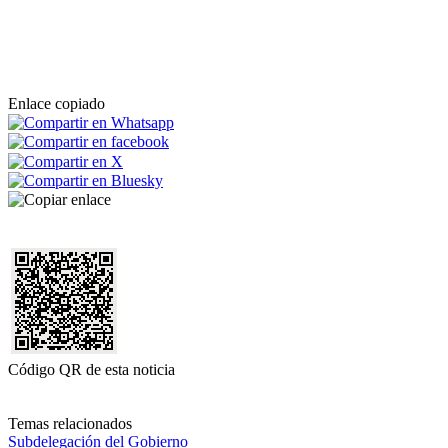
Enlace copiado
Código QR de esta noticia
Temas relacionados
Subdelegación del Gobierno