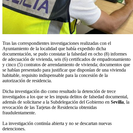
Tras las correspondientes investigaciones realizadas con el
Ayuntamiento de la localidad que había expedido dicha
documentación, se pudo constatar la falsedad en ocho (8) informes
de adecuación de vivienda, seis (6) certificados de empadronamiento
y cinco (5) contratos de arrendamiento de vivienda; documentos que
se habían presentado para justificar que disponían de una vivienda
habitable, requisito indispensable para la concesión de la
autorización de residencia.
Dicha investigación dio como resultado la detención de trece
investigados a los que se les imputa delitos de falsedad documental,
además de solicitarse a la Subdelegación del Gobierno en
Sevilla
, la
revocación de las Tarjetas de Residencia obtenidas
fraudulentamente.
La investigación continúa abierta y no se descartan nuevas
detenciones.