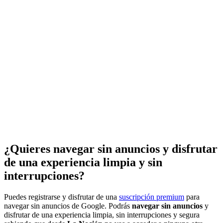
¿Quieres navegar sin anuncios y disfrutar
de una experiencia limpia y sin
interrupciones?
Puedes registrarse y disfrutar de una
suscripción premium
para
navegar sin anuncios de Google. Podrás
navegar sin anuncios
y
disfrutar de una experiencia limpia, sin interrupciones y segura