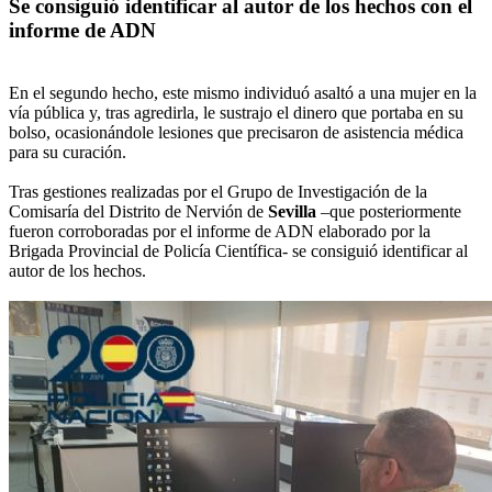
Se consiguió identificar al autor de los hechos con el
informe de ADN
En el segundo hecho, este mismo individuó asaltó a una mujer en la
vía pública y, tras agredirla, le sustrajo el dinero que portaba en su
bolso, ocasionándole lesiones que precisaron de asistencia médica
para su curación.
Tras gestiones realizadas por el Grupo de Investigación de la
Comisaría del Distrito de Nervión de
Sevilla
–que posteriormente
fueron corroboradas por el informe de ADN elaborado por la
Brigada Provincial de Policía Científica- se consiguió identificar al
autor de los hechos.