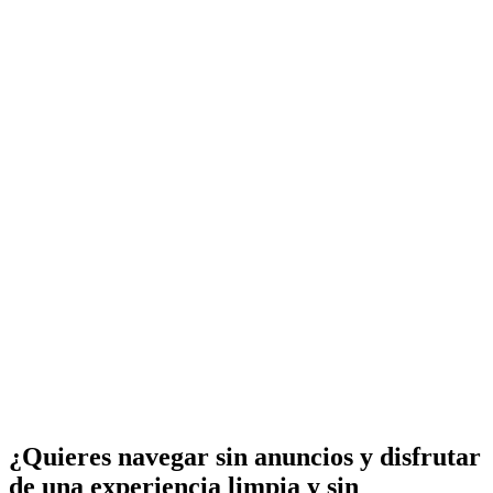
¿Quieres navegar sin anuncios y disfrutar
de una experiencia limpia y sin