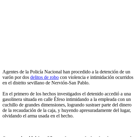
Agentes de la Policía Nacional han procedido a la detención de un
varón por dos
delitos de robo
con violencia e intimidación ocurridos
en el distrito sevillano de Nervión-San Pablo.
En el primero de los hechos investigados el detenido accedió a una
gasolinera situada en calle Éfeso intimidando a la empleada con un
cuchillo de grandes dimensiones, logrando sustraer parte del dinero
de la recaudación de la caja, y huyendo apresuradamente del lugar,
olvidando el arma usada en el hecho.