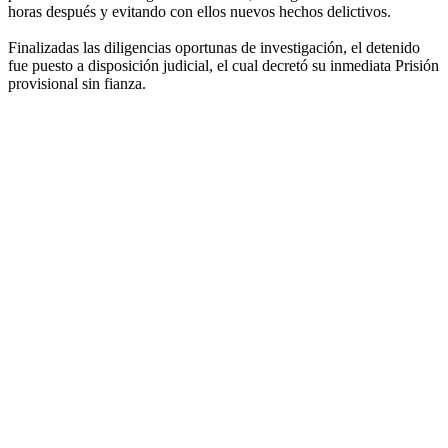
horas después y evitando con ellos nuevos hechos delictivos.
Finalizadas las diligencias oportunas de investigación, el detenido
fue puesto a disposición judicial, el cual decretó su inmediata Prisión
provisional sin fianza.