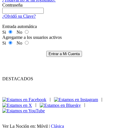
Contraseña
¿Olvidó su Clave?
Entrada automática
Si
No
Agregarme a los usuarios activos
Si
No
Entrar a Mi Cuenta
DESTACADOS
|
|
|
|
Ver La Noción en: Móvil |
Clásica