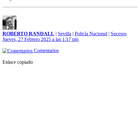
ROBERTO RANDALL
|
Sevilla
|
Policía Nacional
|
Sucesos
Jueves, 27 Febrero 2025 a las 1:17 pm
Comentarios
Enlace copiado