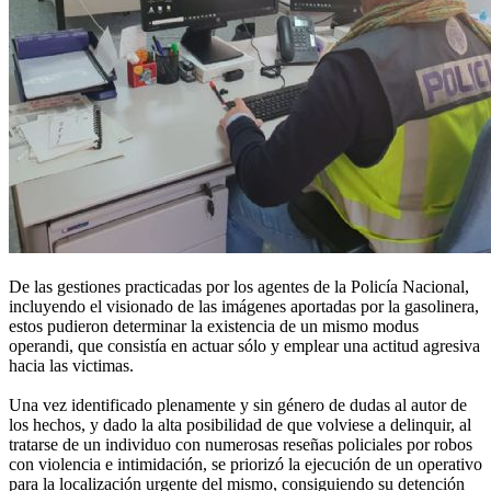
De las gestiones practicadas por los agentes de la Policía Nacional,
incluyendo el visionado de las imágenes aportadas por la gasolinera,
estos pudieron determinar la existencia de un mismo modus
operandi, que consistía en actuar sólo y emplear una actitud agresiva
hacia las victimas.
Una vez identificado plenamente y sin género de dudas al autor de
los hechos, y dado la alta posibilidad de que volviese a delinquir, al
tratarse de un individuo con numerosas reseñas policiales por robos
con violencia e intimidación, se priorizó la ejecución de un operativo
para la localización urgente del mismo, consiguiendo su detención