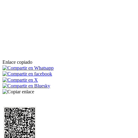
Enlace copiado