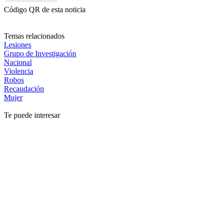
Código QR de esta noticia
Temas relacionados
Lesiones
Grupo de Investigación
Nacional
Violencia
Robos
Recaudación
Mujer
Te puede interesar