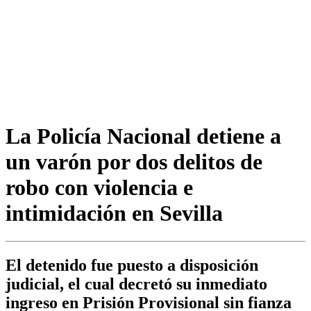
La Policía Nacional detiene a
un varón por dos delitos de
robo con violencia e
intimidación en Sevilla
El detenido fue puesto a disposición
judicial, el cual decretó su inmediato
ingreso en Prisión Provisional sin fianza