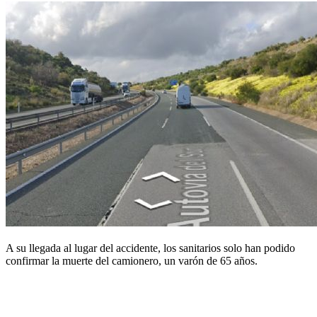
A su llegada al lugar del accidente, los sanitarios solo han podido
confirmar la muerte del camionero, un varón de 65 años.