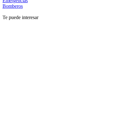
Emergencias
Bomberos
Te puede interesar