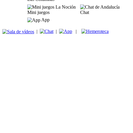
Mini juegos
Chat
App
|
|
|