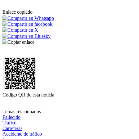
Enlace copiado
Código QR de esta noticia
Temas relacionados
Fallecido
Tráfico
Carreteras
Accidente de tráfico