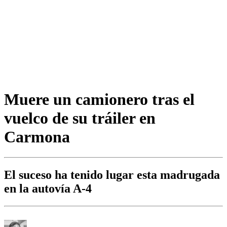
Muere un camionero tras el
vuelco de su tráiler en
Carmona
El suceso ha tenido lugar esta madrugada
en la autovía A-4