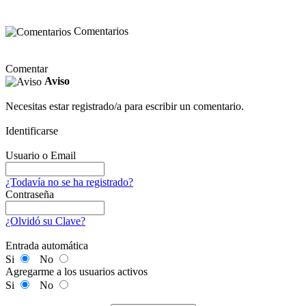
Comentarios
Comentar
Aviso
Necesitas estar registrado/a para escribir un comentario.
Identificarse
Usuario o Email
¿Todavía no se ha registrado?
Contraseña
¿Olvidó su Clave?
Entrada automática
Si
No
Agregarme a los usuarios activos
Si
No