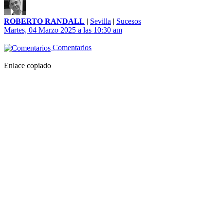
ROBERTO RANDALL
|
Sevilla
|
Sucesos
Martes, 04 Marzo 2025 a las 10:30 am
Comentarios
Enlace copiado