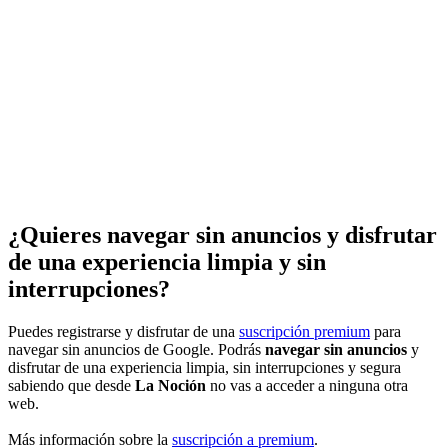
¿Quieres navegar sin anuncios y disfrutar
de una experiencia limpia y sin
interrupciones?
Puedes registrarse y disfrutar de una
suscripción premium
para
navegar sin anuncios de Google. Podrás
navegar sin anuncios
y
disfrutar de una experiencia limpia, sin interrupciones y segura
sabiendo que desde
La Noción
no vas a acceder a ninguna otra
web.
Más información sobre la
suscripción a premium
.