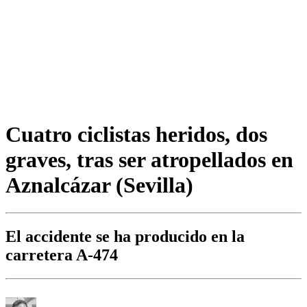
Cuatro ciclistas heridos, dos
graves, tras ser atropellados en
Aznalcázar (Sevilla)
El accidente se ha producido en la
carretera A-474