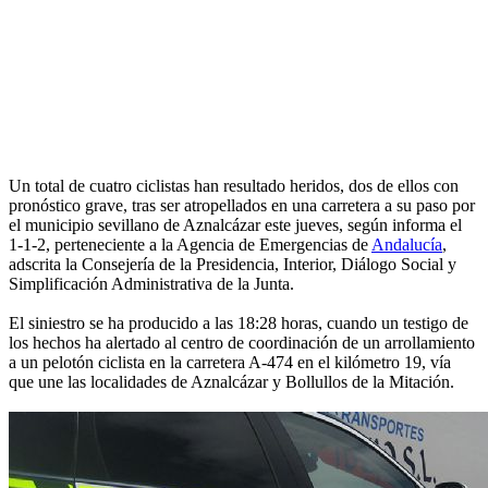
Un total de cuatro ciclistas han resultado heridos, dos de ellos con
pronóstico grave, tras ser atropellados en una carretera a su paso por
el municipio sevillano de Aznalcázar este jueves, según informa el
1-1-2, perteneciente a la Agencia de Emergencias de
Andalucía
,
adscrita la Consejería de la Presidencia, Interior, Diálogo Social y
Simplificación Administrativa de la Junta.
El siniestro se ha producido a las 18:28 horas, cuando un testigo de
los hechos ha alertado al centro de coordinación de un arrollamiento
a un pelotón ciclista en la carretera A-474 en el kilómetro 19, vía
que une las localidades de Aznalcázar y Bollullos de la Mitación.