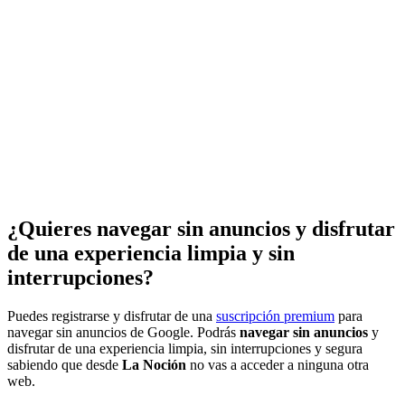
¿Quieres navegar sin anuncios y disfrutar
de una experiencia limpia y sin
interrupciones?
Puedes registrarse y disfrutar de una
suscripción premium
para
navegar sin anuncios de Google. Podrás
navegar sin anuncios
y
disfrutar de una experiencia limpia, sin interrupciones y segura
sabiendo que desde
La Noción
no vas a acceder a ninguna otra
web.