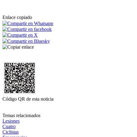
Enlace copiado
Código QR de esta noticia
Temas relacionados
Lesiones
Cuatro
Ciclistas