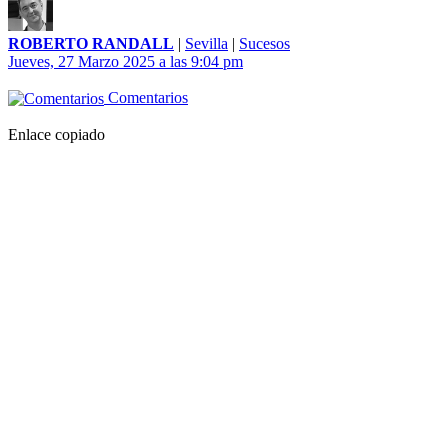
ROBERTO RANDALL
|
Sevilla
|
Sucesos
Jueves, 27 Marzo 2025 a las 9:04 pm
Comentarios
Enlace copiado