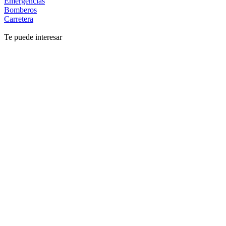
Emergencias
Bomberos
Carretera
Te puede interesar