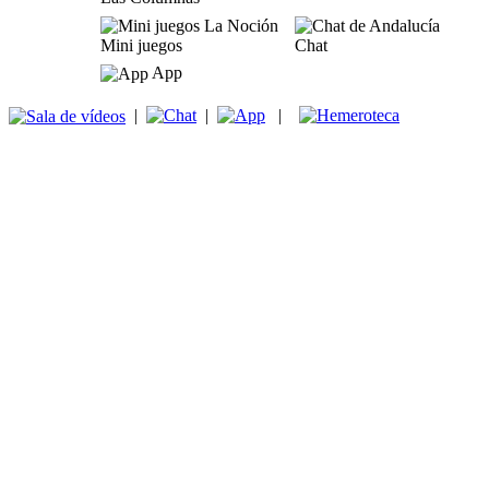
Mini juegos
Chat
App
|
|
|