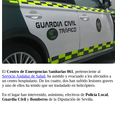
El
Centro de Emergencias Sanitarias 061
, perteneciente al
Servicio Andaluz de Salud
, ha asistido y evacuado a los afectados a
un centro hospitalario. De los cuatro, dos han sufrido lesiones graves
y uno de ellos ha tenido que ser trasladado en helicóptero.
En el lugar han intervenido, asimismo, efectivos de
Policía Local
,
Guardia Civil
y
Bomberos
de la Diputación de Sevilla.