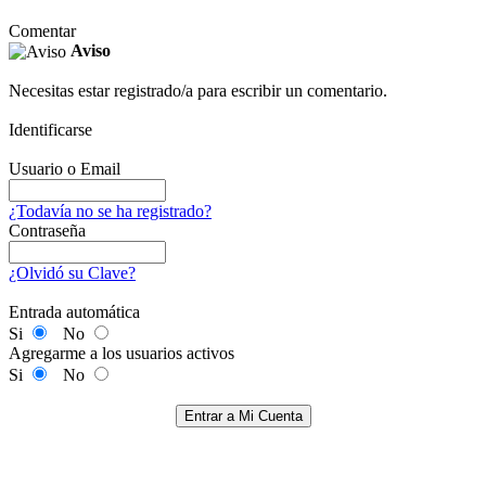
Comentar
Aviso
Necesitas estar registrado/a para escribir un comentario.
Identificarse
Usuario o Email
¿Todavía no se ha registrado?
Contraseña
¿Olvidó su Clave?
Entrada automática
Si
No
Agregarme a los usuarios activos
Si
No
Entrar a Mi Cuenta