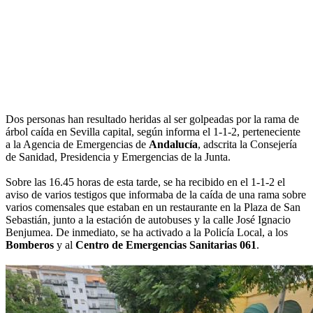
Dos personas han resultado heridas al ser golpeadas por la rama de
árbol caída en Sevilla capital, según informa el 1-1-2, perteneciente
a la Agencia de Emergencias de
Andalucía
, adscrita la Consejería
de Sanidad, Presidencia y Emergencias de la Junta.
Sobre las 16.45 horas de esta tarde, se ha recibido en el 1-1-2 el
aviso de varios testigos que informaba de la caída de una rama sobre
varios comensales que estaban en un restaurante en la Plaza de San
Sebastián, junto a la estación de autobuses y la calle José Ignacio
Benjumea. De inmediato, se ha activado a la Policía Local, a los
Bomberos
y al
Centro de Emergencias Sanitarias 061
.