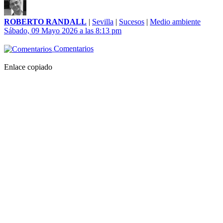
ROBERTO RANDALL
|
Sevilla
|
Sucesos
|
Medio ambiente
Sábado, 09 Mayo 2026 a las 8:13 pm
Comentarios
Enlace copiado