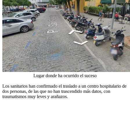
Lugar donde ha ocurrido el suceso
Los sanitarios han confirmado el traslado a un centro hospitalario de
dos personas, de las que no han trascendido más datos, con
traumatismos muy leves y arañazos.