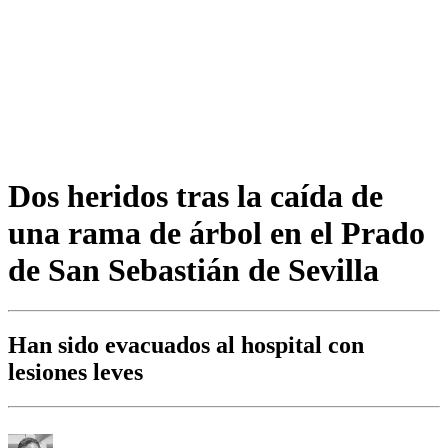
Dos heridos tras la caída de
una rama de árbol en el Prado
de San Sebastián de Sevilla
Han sido evacuados al hospital con
lesiones leves