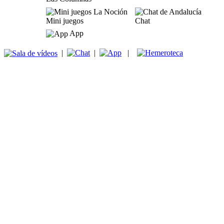
Mini juegos
Chat
App
|
|
|