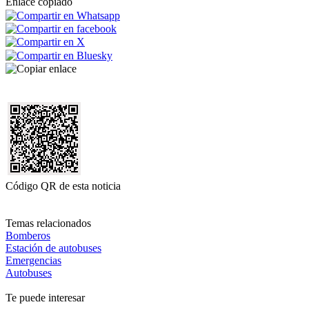
Enlace copiado
Código QR de esta noticia
Temas relacionados
Bomberos
Estación de autobuses
Emergencias
Autobuses
Te puede interesar