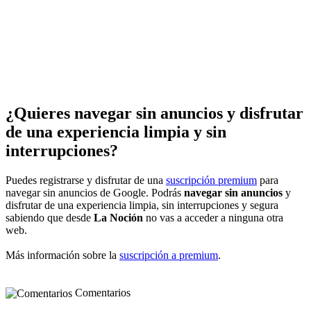
¿Quieres navegar sin anuncios y disfrutar
de una experiencia limpia y sin
interrupciones?
Puedes registrarse y disfrutar de una
suscripción premium
para
navegar sin anuncios de Google. Podrás
navegar sin anuncios
y
disfrutar de una experiencia limpia, sin interrupciones y segura
sabiendo que desde
La Noción
no vas a acceder a ninguna otra
web.
Más información sobre la
suscripción a premium
.
Comentarios