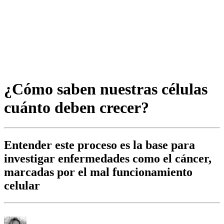
¿Cómo saben nuestras células
cuánto deben crecer?
Entender este proceso es la base para
investigar enfermedades como el cáncer,
marcadas por el mal funcionamiento
celular