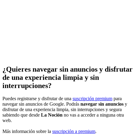
¿Quieres navegar sin anuncios y disfrutar
de una experiencia limpia y sin
interrupciones?
Puedes registrarse y disfrutar de una
suscripción premium
para
navegar sin anuncios de Google. Podrás
navegar sin anuncios
y
disfrutar de una experiencia limpia, sin interrupciones y segura
sabiendo que desde
La Noción
no vas a acceder a ninguna otra
web.
Más información sobre la
suscripción a premium
.