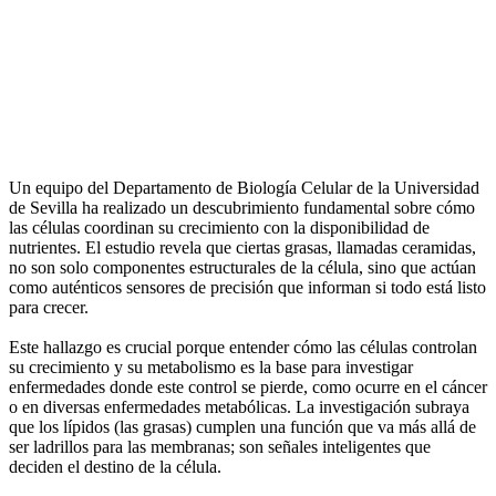
Un equipo del Departamento de Biología Celular de la Universidad
de Sevilla ha realizado un descubrimiento fundamental sobre cómo
las células coordinan su crecimiento con la disponibilidad de
nutrientes. El estudio revela que ciertas grasas, llamadas ceramidas,
no son solo componentes estructurales de la célula, sino que actúan
como auténticos sensores de precisión que informan si todo está listo
para crecer.
Este hallazgo es crucial porque entender cómo las células controlan
su crecimiento y su metabolismo es la base para investigar
enfermedades donde este control se pierde, como ocurre en el cáncer
o en diversas enfermedades metabólicas. La investigación subraya
que los lípidos (las grasas) cumplen una función que va más allá de
ser ladrillos para las membranas; son señales inteligentes que
deciden el destino de la célula.