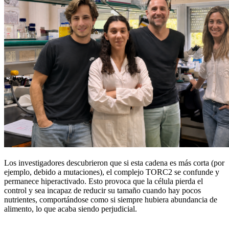
Los investigadores descubrieron que si esta cadena es más corta (por
ejemplo, debido a mutaciones), el complejo TORC2 se confunde y
permanece hiperactivado. Esto provoca que la célula pierda el
control y sea incapaz de reducir su tamaño cuando hay pocos
nutrientes, comportándose como si siempre hubiera abundancia de
alimento, lo que acaba siendo perjudicial.