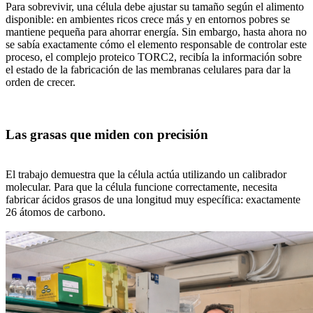
Para sobrevivir, una célula debe ajustar su tamaño según el alimento
disponible: en ambientes ricos crece más y en entornos pobres se
mantiene pequeña para ahorrar energía. Sin embargo, hasta ahora no
se sabía exactamente cómo el elemento responsable de controlar este
proceso, el complejo proteico TORC2, recibía la información sobre
el estado de la fabricación de las membranas celulares para dar la
orden de crecer.
Las grasas que miden con precisión
El trabajo demuestra que la célula actúa utilizando un calibrador
molecular. Para que la célula funcione correctamente, necesita
fabricar ácidos grasos de una longitud muy específica: exactamente
26 átomos de carbono.