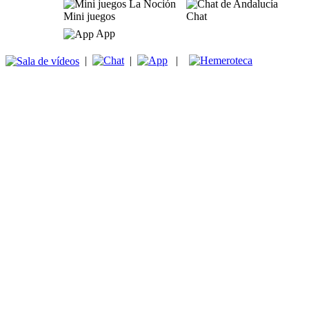
Mini juegos
Chat
App
|
|
|