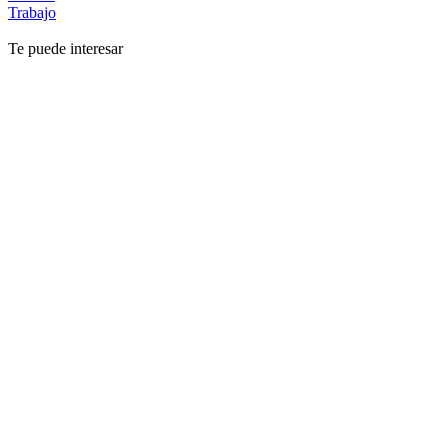
Trabajo
Te puede interesar