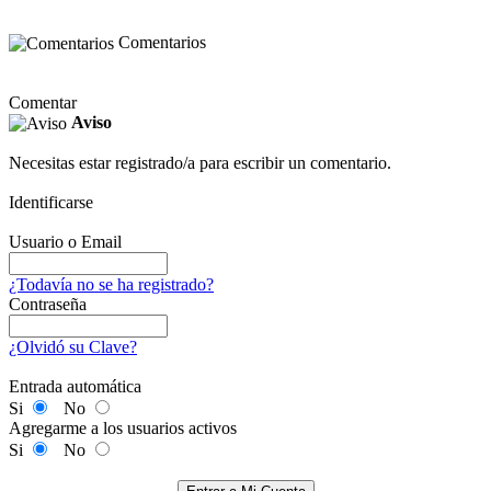
Comentarios
Comentar
Aviso
Necesitas estar registrado/a para escribir un comentario.
Identificarse
Usuario o Email
¿Todavía no se ha registrado?
Contraseña
¿Olvidó su Clave?
Entrada automática
Si
No
Agregarme a los usuarios activos
Si
No