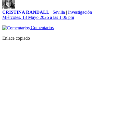
CRISTINA RANDALL
|
Sevilla
|
Investigación
Miércoles, 13 Mayo 2026 a las 1:06 pm
Comentarios
Enlace copiado