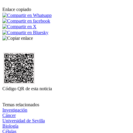
Enlace copiado
Código QR de esta noticia
Temas relacionados
Investigación
Cáncer
Universidad de Sevilla
Biología
Células